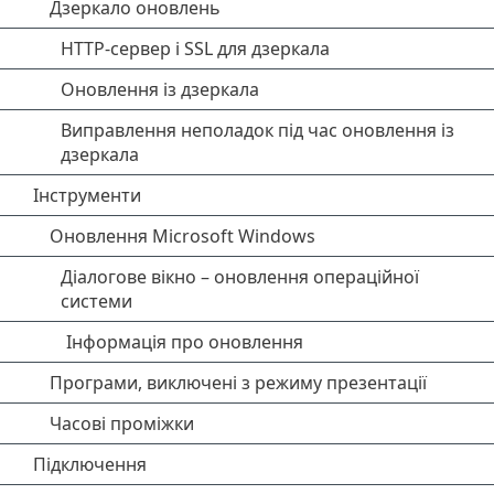
Дзеркало оновлень
HTTP-сервер і SSL для дзеркала
Оновлення із дзеркала
Виправлення неполадок під час оновлення із
дзеркала
Інструменти
Оновлення Microsoft Windows
Діалогове вікно – оновлення операційної
системи
Інформація про оновлення
Програми, виключені з режиму презентації
Часові проміжки
Підключення