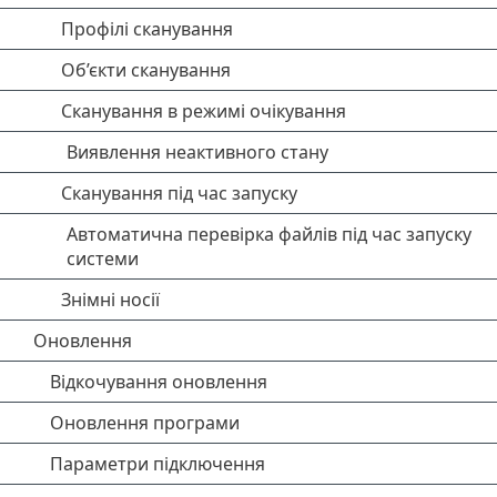
Профілі сканування
Об’єкти сканування
Сканування в режимі очікування
Виявлення неактивного стану
Сканування під час запуску
Автоматична перевірка файлів під час запуску
системи
Знімні носії
Оновлення
Відкочування оновлення
Оновлення програми
Параметри підключення