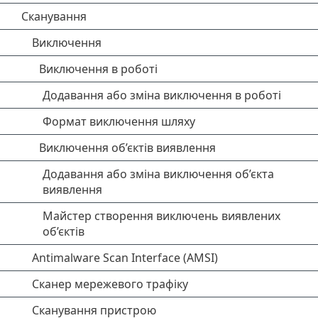
Сканування
Виключення
Виключення в роботі
Додавання або зміна виключення в роботі
Формат виключення шляху
Виключення об’єктів виявлення
Додавання або зміна виключення об’єкта
виявлення
Майстер створення виключень виявлених
об’єктів
Antimalware Scan Interface (AMSI)
Сканер мережевого трафіку
Сканування пристрою