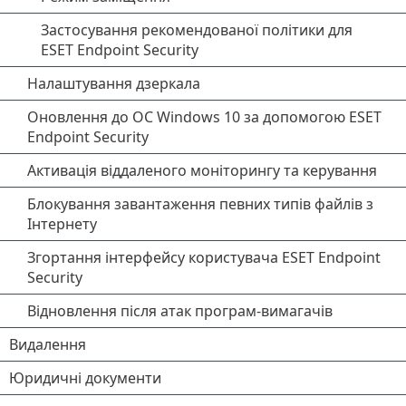
Застосування рекомендованої політики для
ESET Endpoint Security
Налаштування дзеркала
Оновлення до ОС Windows 10 за допомогою ESET
Endpoint Security
Активація віддаленого моніторингу та керування
Блокування завантаження певних типів файлів з
Інтернету
Згортання інтерфейсу користувача ESET Endpoint
Security
Відновлення після атак програм-вимагачів
Видалення
Юридичні документи