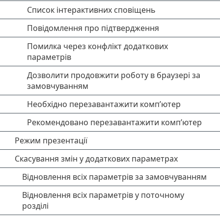
Список інтерактивних сповіщень
Повідомлення про підтвердження
Помилка через конфлікт додаткових
параметрів
Дозволити продовжити роботу в браузері за
замовчуванням
Необхідно перезавантажити комп’ютер
Рекомендовано перезавантажити комп’ютер
Режим презентації
Скасування змін у додаткових параметрах
Відновлення всіх параметрів за замовчуванням
Відновлення всіх параметрів у поточному
розділі