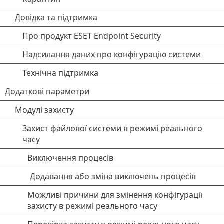
Довідка та підтримка
Про продукт ESET Endpoint Security
Надсилання даних про конфігурацію системи
Технічна підтримка
Додаткові параметри
Модулі захисту
Захист файлової системи в режимі реального
часу
Виключення процесів
Додавання або зміна виключень процесів
Можливі причини для змінення конфігурації
захисту в режимі реального часу