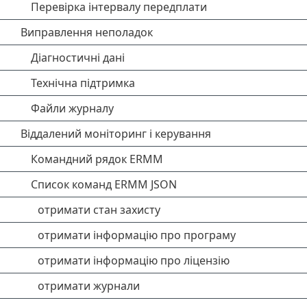
Перевірка інтервалу передплати
Виправлення неполадок
Діагностичні дані
Технічна підтримка
Файли журналу
Віддалений моніторинг і керування
Командний рядок ERMM
Список команд ERMM JSON
отримати стан захисту
отримати інформацію про програму
отримати інформацію про ліцензію
отримати журнали