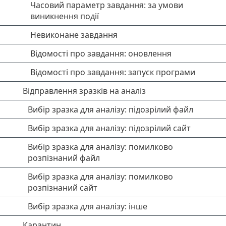
Часовий параметр завдання: за умови
виникнення події
Невиконане завдання
Відомості про завдання: оновлення
Відомості про завдання: запуск програми
Відправлення зразків на аналіз
Вибір зразка для аналізу: підозрілий файл
Вибір зразка для аналізу: підозрілий сайт
Вибір зразка для аналізу: помилково
розпізнаний файл
Вибір зразка для аналізу: помилково
розпізнаний сайт
Вибір зразка для аналізу: інше
Карантин