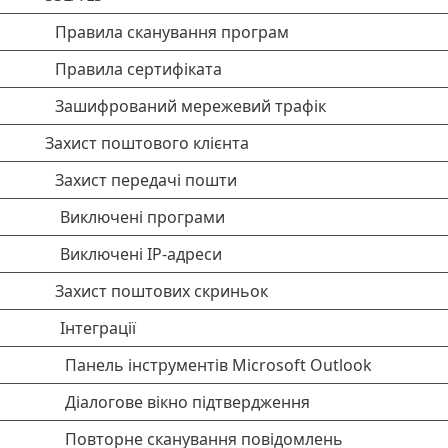
Правила сканування програм
Правила сертифіката
Зашифрований мережевий трафік
Захист поштового клієнта
Захист передачі пошти
Виключені програми
Виключені IP-адреси
Захист поштових скриньок
Інтеграції
Панель інструментів Microsoft Outlook
Діалогове вікно підтвердження
Повторне сканування повідомлень