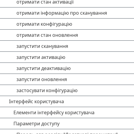
отримати стан активації
отримати інформацію про сканування
отримати конфігурацію
отримати стан оновлення
запустити сканування
запустити активацію
запустити деактивацію
запустити оновлення
застосувати конфігурацію
Інтерфейс користувача
Елементи інтерфейсу користувача
Параметри доступу