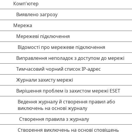
Комп'ютер
Виявлено загрозу
Мережа
Мережеві підключення
Відомості про мережеве підключення
Виправлення неполадок з доступом до мережі
Тимчасовий чорний список IP-адрес
Журнали захисту мережі
Вирішення проблем із захистом мережі ESET
Ведення журналу й створення правил або
виключень на основі журналу
Створення правила з журналу
Створення виключень на основі сповіщень