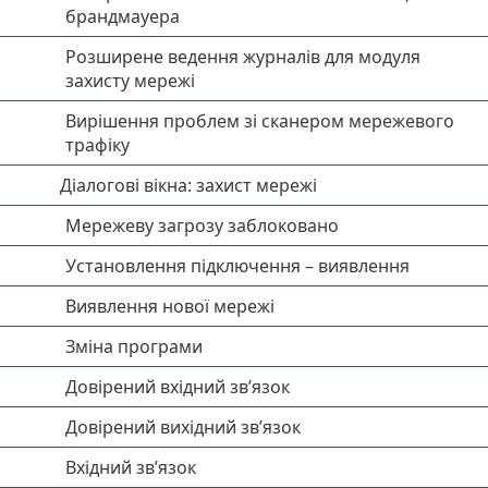
брандмауера
Розширене ведення журналів для модуля
захисту мережі
Вирішення проблем зі сканером мережевого
трафіку
Діалогові вікна: захист мережі
Мережеву загрозу заблоковано
Установлення підключення – виявлення
Виявлення нової мережі
Зміна програми
Довірений вхідний зв’язок
Довірений вихідний зв’язок
Вхідний зв’язок