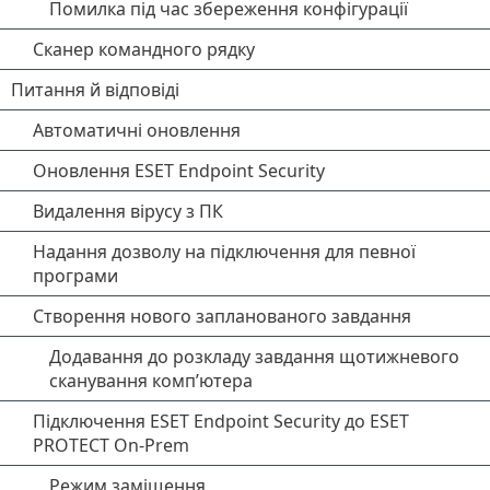
Помилка під час збереження конфігурації
Сканер командного рядку
Питання й відповіді
Автоматичні оновлення
Оновлення ESET Endpoint Security
Видалення вірусу з ПК
Надання дозволу на підключення для певної
програми
Створення нового запланованого завдання
Додавання до розкладу завдання щотижневого
сканування комп’ютера
Підключення ESET Endpoint Security до ESET
PROTECT On-Prem
Режим заміщення