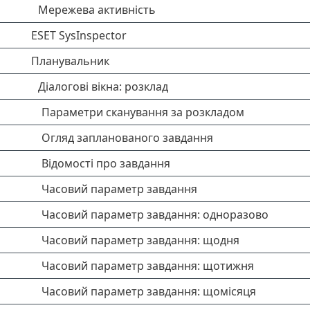
Мережева активність
ESET SysInspector
Планувальник
Діалогові вікна: розклад
Параметри сканування за розкладом
Огляд запланованого завдання
Відомості про завдання
Часовий параметр завдання
Часовий параметр завдання: одноразово
Часовий параметр завдання: щодня
Часовий параметр завдання: щотижня
Часовий параметр завдання: щомісяця