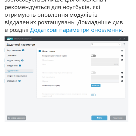
рекомендується для ноутбуків, які
отримують оновлення модулів із
віддалених розташувань. Докладніше див.
в розділі
Додаткові параметри оновлення
.