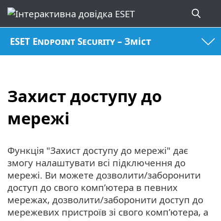
ESET Endpoint Security – Зміст
Захист доступу до
мережі
Функція "Захист доступу до мережі" дає
змогу налаштувати всі підключення до
мережі. Ви можете дозволити/заборонити
доступ до свого комп’ютера в певних
мережах, дозволити/заборонити доступ до
мережевих пристроїв зі свого комп’ютера, а