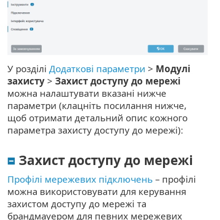
У розділі
Додаткові параметри
>
Модулі
захисту
>
Захист доступу до мережі
можна налаштувати вказані нижче
параметри (клацніть посилання нижче,
щоб отримати детальний опис кожного
параметра захисту доступу до мережі):
Захист доступу до мережі
Профілі мережевих підключень
– профілі
можна використовувати для керування
захистом доступу до мережі та
брандмауером для певних мережевих