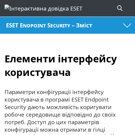
ESET Endpoint Security – Зміст
Елементи інтерфейсу
користувача
Параметри конфігурації інтерфейсу
користувача в програмі ESET Endpoint
Security дають можливість коригувати
робоче середовище відповідно до своїх
потреб. Доступ до цих параметрів
конфігурації можна отримати в гілці