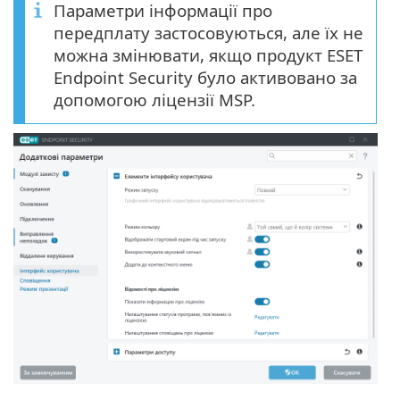
Параметри інформації про
передплату застосовуються, але їх не
можна змінювати, якщо продукт ESET
Endpoint Security було активовано за
допомогою ліцензії MSP.