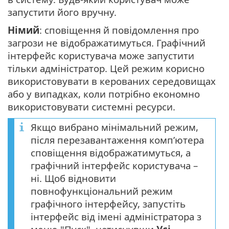
запустити його вручну.
Німий
: сповіщення й повідомлення про
загрози не відображатимуться. Графічний
інтерфейс користувача може запустити
тільки адміністратор. Цей режим корисно
використовувати в керованих середовищах
або у випадках, коли потрібно економно
використовувати системні ресурси.
Якщо вибрано мінімальний режим,
після перезавантаження комп’ютера
сповіщення відображатимуться, а
графічний інтерфейс користувача –
ні. Щоб відновити
повнофункціональний режим
графічного інтерфейсу, запустіть
інтерфейс від імені адміністратора з