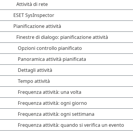
Attività di rete
ESET SysInspector
Pianificazione attività
Finestre di dialogo: pianificazione attività
Opzioni controllo pianificato
Panoramica attività pianificata
Dettagli attività
Tempo attività
Frequenza attività: una volta
Frequenza attività: ogni giorno
Frequenza attività: ogni settimana
Frequenza attività: quando si verifica un evento