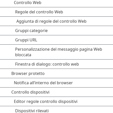
Controllo Web
Regole del controllo Web
Aggiunta di regole del controllo Web
Gruppi categorie
Gruppi URL
Personalizzazione del messaggio pagina Web
bloccata
Finestra di dialogo: controllo web
Browser protetto
Notifica all’interno del browser
Controllo dispositivi
Editor regole controllo dispositivi
Dispositivi rilevati