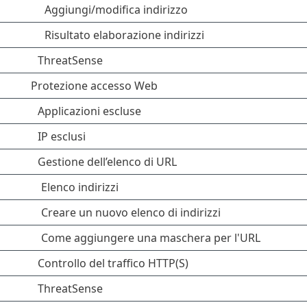
Aggiungi/modifica indirizzo
Risultato elaborazione indirizzi
ThreatSense
Protezione accesso Web
Applicazioni escluse
IP esclusi
Gestione dell’elenco di URL
Elenco indirizzi
Creare un nuovo elenco di indirizzi
Come aggiungere una maschera per l'URL
Controllo del traffico HTTP(S)
ThreatSense