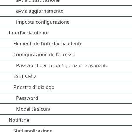
avvia disattivazione
avvia aggiornamento
imposta configurazione
Interfaccia utente
Elementi dell'interfaccia utente
Configurazione dell'accesso
Password per la configurazione avanzata
ESET CMD
Finestre di dialogo
Password
Modalità sicura
Notifiche
Stati applicazione