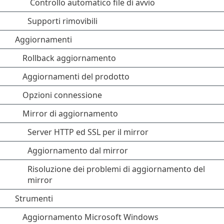
Controllo automatico file di avvio
Supporti rimovibili
Aggiornamenti
Rollback aggiornamento
Aggiornamenti del prodotto
Opzioni connessione
Mirror di aggiornamento
Server HTTP ed SSL per il mirror
Aggiornamento dal mirror
Risoluzione dei problemi di aggiornamento del
mirror
Strumenti
Aggiornamento Microsoft Windows