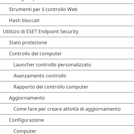
Strumenti per il controllo Web
Hash bloccati
Utilizzo di ESET Endpoint Security
Stato protezione
Controllo del computer
Launcher controllo personalizzato
Avanzamento controllo
Rapporto del controllo computer
Aggiornamento
Come fare per creare attività di aggiornamento
Configurazione
Computer