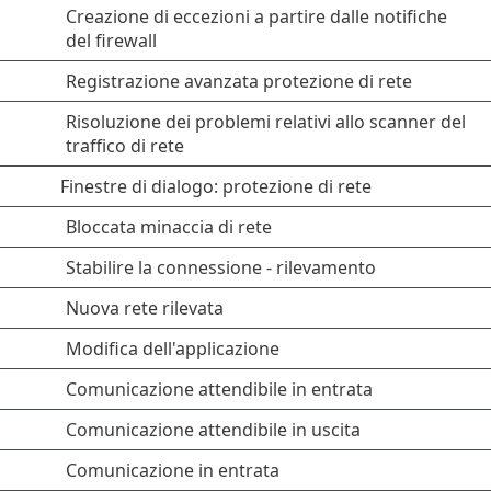
Creazione di eccezioni a partire dalle notifiche
del firewall
Registrazione avanzata protezione di rete
Risoluzione dei problemi relativi allo scanner del
traffico di rete
Finestre di dialogo: protezione di rete
Bloccata minaccia di rete
Stabilire la connessione - rilevamento
Nuova rete rilevata
Modifica dell'applicazione
Comunicazione attendibile in entrata
Comunicazione attendibile in uscita
Comunicazione in entrata