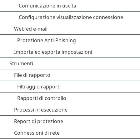
Comunicazione in uscita
Configurazione visualizzazione connessione
Web ed e-mail
Protezione Anti-Phishing
Importa ed esporta impostazioni
Strumenti
File di rapporto
Filtraggio rapporti
Rapporti di controllo
Processi in esecuzione
Report di protezione
Connessioni di rete