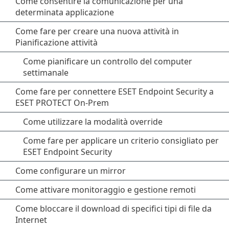
Come consentire la comunicazione per una
determinata applicazione
Come fare per creare una nuova attività in
Pianificazione attività
Come pianificare un controllo del computer
settimanale
Come fare per connettere ESET Endpoint Security a
ESET PROTECT On-Prem
Come utilizzare la modalità override
Come fare per applicare un criterio consigliato per
ESET Endpoint Security
Come configurare un mirror
Come attivare monitoraggio e gestione remoti
Come bloccare il download di specifici tipi di file da
Internet