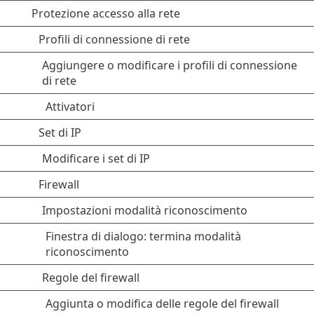
Protezione accesso alla rete
Profili di connessione di rete
Aggiungere o modificare i profili di connessione
di rete
Attivatori
Set di IP
Modificare i set di IP
Firewall
Impostazioni modalità riconoscimento
Finestra di dialogo: termina modalità
riconoscimento
Regole del firewall
Aggiunta o modifica delle regole del firewall