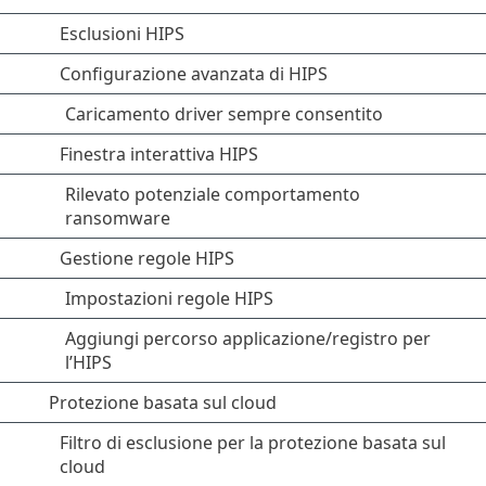
Esclusioni HIPS
Configurazione avanzata di HIPS
Caricamento driver sempre consentito
Finestra interattiva HIPS
Rilevato potenziale comportamento
ransomware
Gestione regole HIPS
Impostazioni regole HIPS
Aggiungi percorso applicazione/registro per
l’HIPS
Protezione basata sul cloud
Filtro di esclusione per la protezione basata sul
cloud