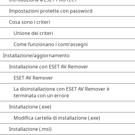
Impostazioni protette con password
Cosa sono i criteri
Unione dei criteri
Come funzionano i contrassegni
Installazione/aggiornamento
Installazione con ESET AV Remover
ESET AV Remover
La disinstallazione con ESET AV Remover è
terminata con un errore
Installazione (.exe)
Modifica cartella di installazione (.exe)
Installazione (.msi)