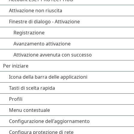
Attivazione non riuscita
Finestre di dialogo - Attivazione
Registrazione
Avanzamento attivazione
Attivazione avvenuta con successo
Per iniziare
Icona della barra delle applicazioni
Tasti di scelta rapida
Profili
Menu contestuale
Configurazione dell'aggiornamento
Configura protezione di rete