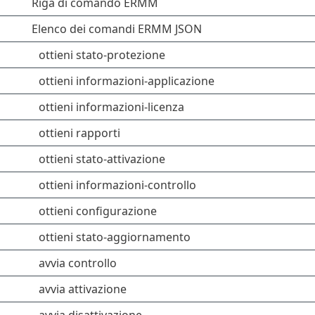
Riga di comando ERMM
Elenco dei comandi ERMM JSON
ottieni stato-protezione
ottieni informazioni-applicazione
ottieni informazioni-licenza
ottieni rapporti
ottieni stato-attivazione
ottieni informazioni-controllo
ottieni configurazione
ottieni stato-aggiornamento
avvia controllo
avvia attivazione