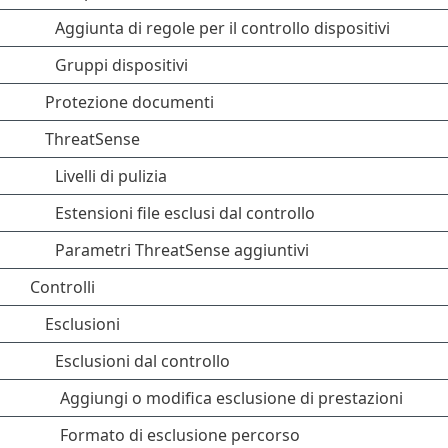
Aggiunta di regole per il controllo dispositivi
Gruppi dispositivi
Protezione documenti
ThreatSense
Livelli di pulizia
Estensioni file esclusi dal controllo
Parametri ThreatSense aggiuntivi
Controlli
Esclusioni
Esclusioni dal controllo
Aggiungi o modifica esclusione di prestazioni
Formato di esclusione percorso