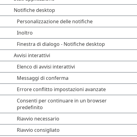
Notifiche desktop
Personalizzazione delle notifiche
Inoltro
Finestra di dialogo - Notifiche desktop
Avvisi interattivi
Elenco di avvisi interattivi
Messaggi di conferma
Errore conflitto impostazioni avanzate
Consenti per continuare in un browser
predefinito
Riavvio necessario
Riavvio consigliato