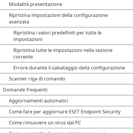
Modalità presentazione
Ripristina impostazioni della configurazione
avanzata
Ripristina i valori predefiniti per tutte le
impostazioni
Ripristina tutte le impostazioni nella sezione
corrente
Errore durante il salvataggio della configurazione
Scanner riga di comando
Domande frequenti
Aggiornamenti automatici
Come fare per aggiornare ESET Endpoint Security
Come rimuovere un virus dal PC