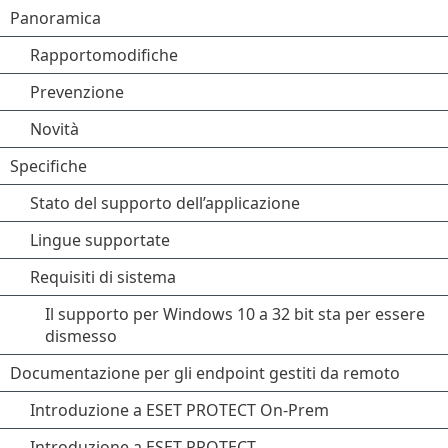
Panoramica
Rapportomodifiche
Prevenzione
Novità
Specifiche
Stato del supporto dell’applicazione
Lingue supportate
Requisiti di sistema
Il supporto per Windows 10 a 32 bit sta per essere
dismesso
Documentazione per gli endpoint gestiti da remoto
Introduzione a ESET PROTECT On-Prem
Introduzione a ESET PROTECT