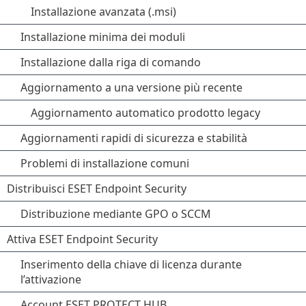
Installazione avanzata (.msi)
Installazione minima dei moduli
Installazione dalla riga di comando
Aggiornamento a una versione più recente
Aggiornamento automatico prodotto legacy
Aggiornamenti rapidi di sicurezza e stabilità
Problemi di installazione comuni
Distribuisci ESET Endpoint Security
Distribuzione mediante GPO o SCCM
Attiva ESET Endpoint Security
Inserimento della chiave di licenza durante
l’attivazione
Account ESET PROTECT HUB