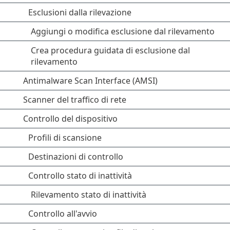
Esclusioni dalla rilevazione
Aggiungi o modifica esclusione dal rilevamento
Crea procedura guidata di esclusione dal
rilevamento
Antimalware Scan Interface (AMSI)
Scanner del traffico di rete
Controllo del dispositivo
Profili di scansione
Destinazioni di controllo
Controllo stato di inattività
Rilevamento stato di inattività
Controllo all'avvio