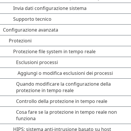
Invia dati configurazione sistema
Supporto tecnico
Configurazione avanzata
Protezioni
Protezione file system in tempo reale
Esclusioni processi
Aggiungi o modifica esclusioni dei processi
Quando modificare la configurazione della
protezione in tempo reale
Controllo della protezione in tempo reale
Cosa fare se la protezione in tempo reale non
funziona
HIPS: sistema anti-intrusione basato su host