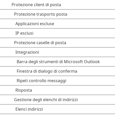
Protezione client di posta
Protezione trasporto posta
Applicazioni escluse
IP esclusi
Protezione caselle di posta
Integrazioni
Barra degli strumenti di Microsoft Outlook
Finestra di dialogo di conferma
Ripeti controllo messaggi
Risposta
Gestione degli elenchi di indirizzi
Elenci indirizzi