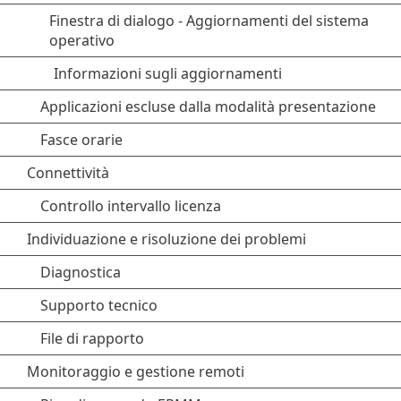
Finestra di dialogo - Aggiornamenti del sistema
operativo
Informazioni sugli aggiornamenti
Applicazioni escluse dalla modalità presentazione
Fasce orarie
Connettività
Controllo intervallo licenza
Individuazione e risoluzione dei problemi
Diagnostica
Supporto tecnico
File di rapporto
Monitoraggio e gestione remoti