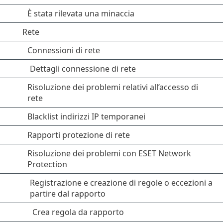
È stata rilevata una minaccia
Rete
Connessioni di rete
Dettagli connessione di rete
Risoluzione dei problemi relativi all’accesso di
rete
Blacklist indirizzi IP temporanei
Rapporti protezione di rete
Risoluzione dei problemi con ESET Network
Protection
Registrazione e creazione di regole o eccezioni a
partire dal rapporto
Crea regola da rapporto