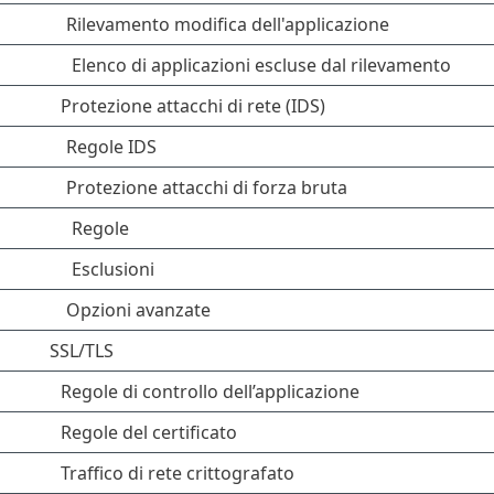
Rilevamento modifica dell'applicazione
Elenco di applicazioni escluse dal rilevamento
Protezione attacchi di rete (IDS)
Regole IDS
Protezione attacchi di forza bruta
Regole
Esclusioni
Opzioni avanzate
SSL/TLS
Regole di controllo dell’applicazione
Regole del certificato
Traffico di rete crittografato