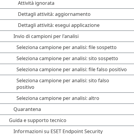
Attività ignorata
Dettagli attività: aggiornamento
Dettagli attività: esegui applicazione
Invio di campioni per l'analisi
Seleziona campione per analisi: file sospetto
Seleziona campione per analisi: sito sospetto
Seleziona campione per analisi: file falso positivo
Seleziona campione per analisi: sito falso
positivo
Seleziona campione per analisi: altro
Quarantena
Guida e supporto tecnico
Informazioni su ESET Endpoint Security