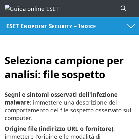
ESET Endpoint Security – Indice
Seleziona campione per
analisi: file sospetto
Segni e sintomi osservati dell'infezione
malware
: immettere una descrizione del
comportamento del file sospetto osservato sul
computer.
Origine file (indirizzo URL o fornitore)
:
immettere l'origine e le modalità di