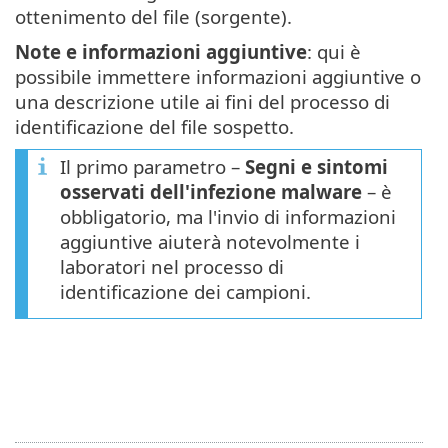
ottenimento del file (sorgente).
Note e informazioni aggiuntive
: qui è
possibile immettere informazioni aggiuntive o
una descrizione utile ai fini del processo di
identificazione del file sospetto.
Il primo parametro –
Segni e sintomi
osservati dell'infezione malware
– è
obbligatorio, ma l'invio di informazioni
aggiuntive aiuterà notevolmente i
laboratori nel processo di
identificazione dei campioni.