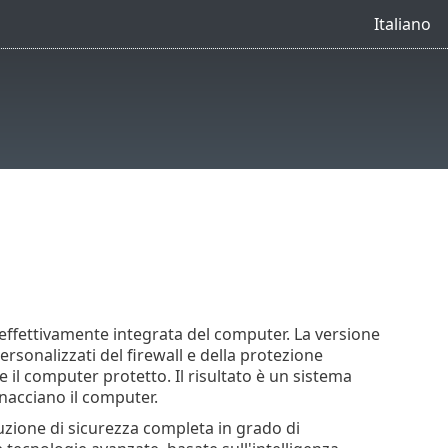
Italiano
ffettivamente integrata del computer. La versione
rsonalizzati del firewall e della protezione
e il computer protetto. Il risultato è un sistema
nacciano il computer.
luzione di sicurezza completa in grado di