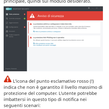
principale, quindi sul modulo desiderato.
L'icona del punto esclamativo rosso (!)
indica che non è garantito il livello massimo di
protezione del computer. L'utente potrebbe
imbattersi in questo tipo di notifica nei
seguenti scenari: