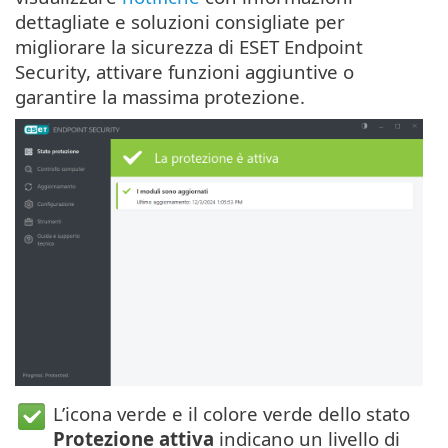
dettagliate e soluzioni consigliate per
migliorare la sicurezza di ESET Endpoint
Security, attivare funzioni aggiuntive o
garantire la massima protezione.
L’icona verde e il colore verde dello stato
Protezione attiva
indicano un livello di