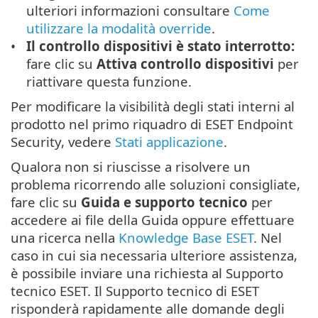
ulteriori informazioni consultare
Come
utilizzare la modalità override
.
Il controllo dispositivi è stato interrotto:
fare clic su
Attiva controllo dispositivi
per
riattivare questa funzione.
Per modificare la visibilità degli stati interni al
prodotto nel primo riquadro di ESET Endpoint
Security, vedere
Stati applicazione
.
Qualora non si riuscisse a risolvere un
problema ricorrendo alle soluzioni consigliate,
fare clic su
Guida e supporto tecnico
per
accedere ai file della Guida oppure effettuare
una ricerca nella
Knowledge Base ESET
. Nel
caso in cui sia necessaria ulteriore assistenza,
è possibile inviare una richiesta al Supporto
tecnico ESET. Il Supporto tecnico di ESET
risponderà rapidamente alle domande degli