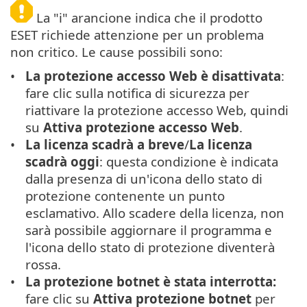
La "i" arancione indica che il prodotto
ESET richiede attenzione per un problema
non critico. Le cause possibili sono:
La protezione accesso Web è disattivata
:
fare clic sulla notifica di sicurezza per
riattivare la protezione accesso Web, quindi
su
Attiva protezione accesso Web
.
La licenza scadrà a breve
/
La licenza
scadrà oggi
: questa condizione è indicata
dalla presenza di un'icona dello stato di
protezione contenente un punto
esclamativo. Allo scadere della licenza, non
sarà possibile aggiornare il programma e
l'icona dello stato di protezione diventerà
rossa.
La protezione botnet è stata interrotta:
fare clic su
Attiva protezione botnet
per