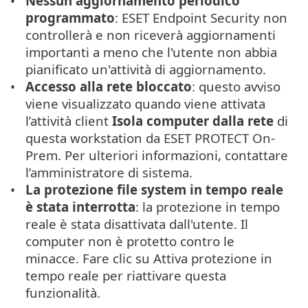
Nessun aggiornamento periodico
programmato
: ESET Endpoint Security non
controllerà e non riceverà aggiornamenti
importanti a meno che l'utente non abbia
pianificato un'attività di aggiornamento.
Accesso alla rete bloccato
: questo avviso
viene visualizzato quando viene attivata
l’attività client
Isola computer dalla rete
di
questa workstation da ESET PROTECT On-
Prem. Per ulteriori informazioni, contattare
l’amministratore di sistema.
La protezione file system in tempo reale
è stata interrotta
: la protezione in tempo
reale è stata disattivata dall'utente. Il
computer non è protetto contro le
minacce. Fare clic su Attiva protezione in
tempo reale per riattivare questa
funzionalità.