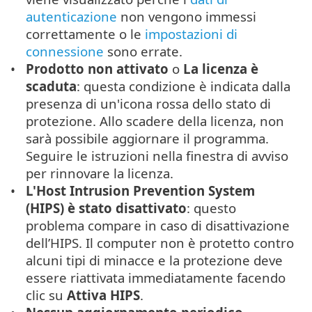
autenticazione
non vengono immessi
correttamente o le
impostazioni di
connessione
sono errate.
Prodotto non attivato
o
La licenza è
scaduta
: questa condizione è indicata dalla
presenza di un'icona rossa dello stato di
protezione. Allo scadere della licenza, non
sarà possibile aggiornare il programma.
Seguire le istruzioni nella finestra di avviso
per rinnovare la licenza.
L'Host Intrusion Prevention System
(HIPS) è stato disattivato
: questo
problema compare in caso di disattivazione
dell’HIPS. Il computer non è protetto contro
alcuni tipi di minacce e la protezione deve
essere riattivata immediatamente facendo
clic su
Attiva HIPS
.