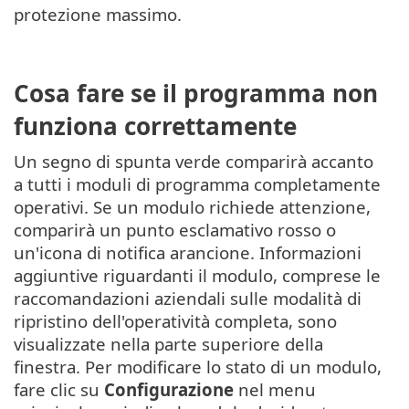
protezione massimo.
Cosa fare se il programma non
funziona correttamente
Un segno di spunta verde comparirà accanto
a tutti i moduli di programma completamente
operativi. Se un modulo richiede attenzione,
comparirà un punto esclamativo rosso o
un'icona di notifica arancione. Informazioni
aggiuntive riguardanti il modulo, comprese le
raccomandazioni aziendali sulle modalità di
ripristino dell'operatività completa, sono
visualizzate nella parte superiore della
finestra. Per modificare lo stato di un modulo,
fare clic su
Configurazione
nel menu