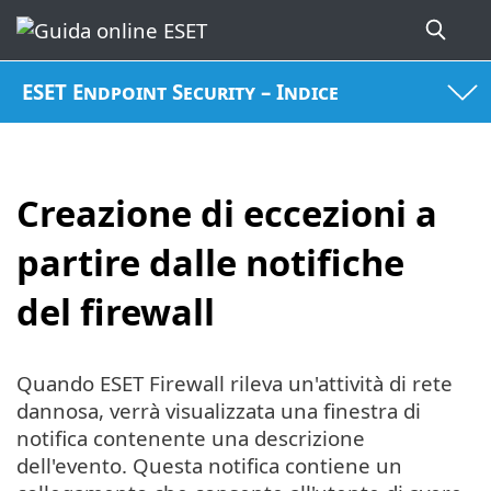
ESET Endpoint Security – Indice
Creazione di eccezioni a
partire dalle notifiche
del firewall
Quando ESET Firewall rileva un'attività di rete
dannosa, verrà visualizzata una finestra di
notifica contenente una descrizione
dell'evento. Questa notifica contiene un