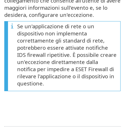
collegamento che consente all'utente di avere
maggiori informazioni sull'evento e, se lo
desidera, configurare un'eccezione.
Se un'applicazione di rete o un
dispositivo non implementa
correttamente gli standard di rete,
potrebbero essere attivate notifiche
IDS firewall ripetitive. È possibile creare
un'eccezione direttamente dalla
notifica per impedire a ESET Firewall di
rilevare l'applicazione o il dispositivo in
questione.