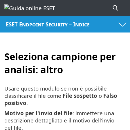
ESET Endpoint Security – Indice
Seleziona campione per
analisi: altro
Usare questo modulo se non è possibile
classificare il file come
File sospetto
o
Falso
positivo
.
Motivo per l'invio del file
: immettere una
descrizione dettagliata e il motivo dell'invio
del file.