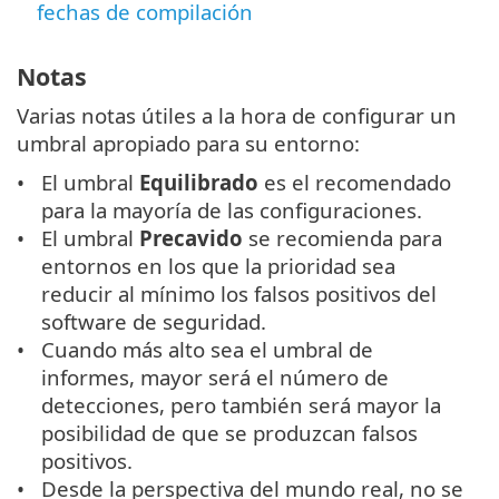
fechas de compilación
Notas
Varias notas útiles a la hora de configurar un
umbral apropiado para su entorno:
El umbral
Equilibrado
es el recomendado
para la mayoría de las configuraciones.
El umbral
Precavido
se recomienda para
entornos en los que la prioridad sea
reducir al mínimo los falsos positivos del
software de seguridad.
Cuando más alto sea el umbral de
informes, mayor será el número de
detecciones, pero también será mayor la
posibilidad de que se produzcan falsos
positivos.
Desde la perspectiva del mundo real, no se