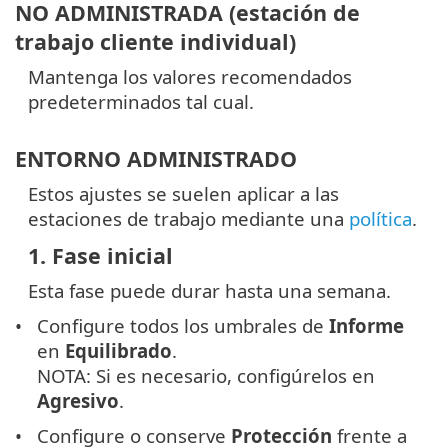
NO ADMINISTRADA (estación de
trabajo cliente individual)
Mantenga los valores recomendados
predeterminados tal cual.
ENTORNO ADMINISTRADO
Estos ajustes se suelen aplicar a las
estaciones de trabajo mediante una
política
.
1. Fase inicial
Esta fase puede durar hasta una semana.
Configure todos los umbrales de
Informe
en
Equilibrado
.
NOTA: Si es necesario, configúrelos en
Agresivo
.
Configure o conserve
Protección
frente a