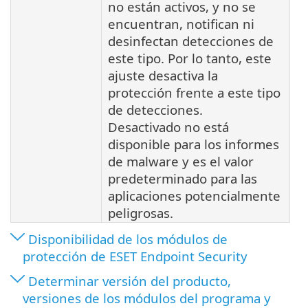
no están activos, y no se
encuentran, notifican ni
desinfectan detecciones de
este tipo. Por lo tanto, este
ajuste desactiva la
protección frente a este tipo
de detecciones.
Desactivado no está
disponible para los informes
de malware y es el valor
predeterminado para las
aplicaciones potencialmente
peligrosas.
Disponibilidad de los módulos de
protección de ESET Endpoint Security
Determinar versión del producto,
versiones de los módulos del programa y