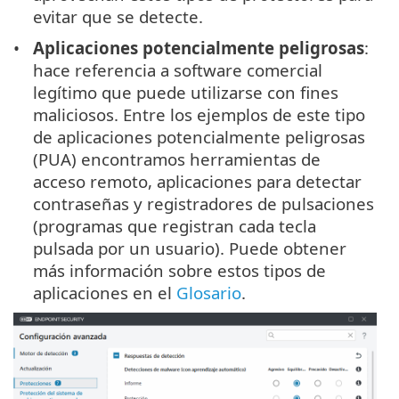
evitar que se detecte.
Aplicaciones potencialmente peligrosas
:
hace referencia a software comercial
legítimo que puede utilizarse con fines
maliciosos. Entre los ejemplos de este tipo
de aplicaciones potencialmente peligrosas
(PUA) encontramos herramientas de
acceso remoto, aplicaciones para detectar
contraseñas y registradores de pulsaciones
(programas que registran cada tecla
pulsada por un usuario). Puede obtener
más información sobre estos tipos de
aplicaciones en el
Glosario
.