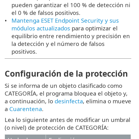
pueden garantizar el 100 % de detección ni
el 0 % de falsos positivos.
Mantenga ESET Endpoint Security y sus
módulos actualizados
para optimizar el
equilibrio entre rendimiento y precisión en
la detección y el número de falsos
positivos.
Configuración de la protección
Si se informa de un objeto clasificado como
CATEGORÍA, el programa bloquea el objeto y,
a continuación, lo
desinfecta
, elimina o mueve
a
Cuarentena
.
Lea lo siguiente antes de modificar un umbral
(o nivel) de protección de CATEGORÍA: