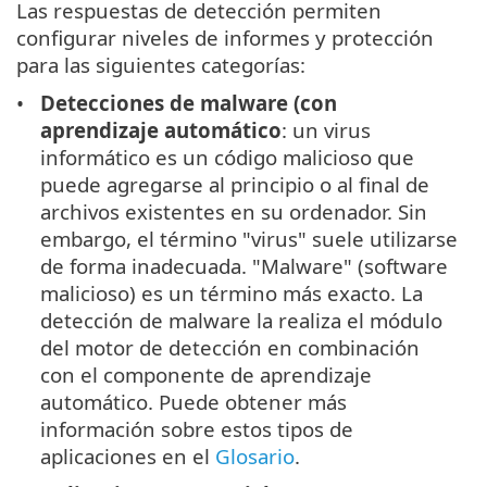
Las respuestas de detección permiten
configurar niveles de informes y protección
para las siguientes categorías:
Detecciones de malware (con
aprendizaje automático
: un virus
informático es un código malicioso que
puede agregarse al principio o al final de
archivos existentes en su ordenador. Sin
embargo, el término "virus" suele utilizarse
de forma inadecuada. "Malware" (software
malicioso) es un término más exacto. La
detección de malware la realiza el módulo
del motor de detección en combinación
con el componente de aprendizaje
automático. Puede obtener más
información sobre estos tipos de
aplicaciones en el
Glosario
.