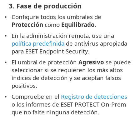
3. Fase de producción
Configure todos los umbrales de
Protección
como
Equilibrado
.
En la administración remota, use una
política predefinida
de antivirus apropiada
para ESET Endpoint Security.
El umbral de protección
Agresivo
se puede
seleccionar si se requieren los más altos
índices de detección y se aceptan falsos
positivos.
Compruebe en el
Registro de detecciones
o los informes de ESET PROTECT On-Prem
que no falte ninguna detección.