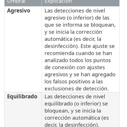
Umbral
Explicación
Agresivo
Las detecciones de nivel
agresivo (o inferior) de las
que se informa se bloquean,
y se inicia la corrección
automática (es decir, la
desinfección). Este ajuste se
recomienda cuando se han
analizado todos los puntos
de conexión con ajustes
agresivos y se han agregado
los falsos positivos a las
exclusiones de detección.
Equilibrado
Las detecciones de nivel
equilibrado (o inferior) se
bloquean, y se inicia la
corrección automática (es
decir, la desinfección).