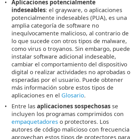
Aplicaciones potencialmente
indeseables
: el grayware, o aplicaciones
potencialmente indeseables (PUA), es una
amplia categoría de software no
inequívocamente malicioso, al contrario de
lo que sucede con otros tipos de malware,
como virus o troyanos. Sin embargo, puede
instalar software adicional indeseable,
cambiar el comportamiento del dispositivo
digital o realizar actividades no aprobadas o
esperadas por el usuario. Puede obtener
más información sobre estos tipos de
aplicaciones en el
Glosario
.
Entre las
aplicaciones sospechosas
se
incluyen los programas comprimidos con
empaquetadores
o protectores. Los
autores de código malicioso con frecuencia
aprovechan estos tipos de protectores para