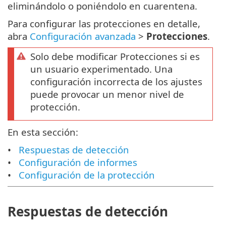
eliminándolo o poniéndolo en cuarentena.
Para configurar las protecciones en detalle,
abra
Configuración avanzada
>
Protecciones
.
Solo debe modificar Protecciones si es
un usuario experimentado. Una
configuración incorrecta de los ajustes
puede provocar un menor nivel de
protección.
En esta sección:
Respuestas de detección
Configuración de informes
Configuración de la protección
Respuestas de detección