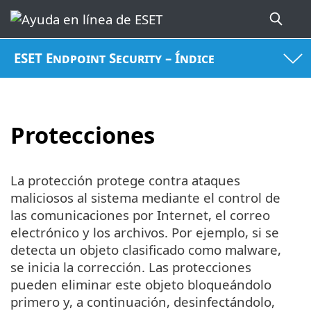
ESET Endpoint Security – Índice
Protecciones
La protección protege contra ataques
maliciosos al sistema mediante el control de
las comunicaciones por Internet, el correo
electrónico y los archivos. Por ejemplo, si se
detecta un objeto clasificado como malware,
se inicia la corrección. Las protecciones
pueden eliminar este objeto bloqueándolo
primero y, a continuación, desinfectándolo,