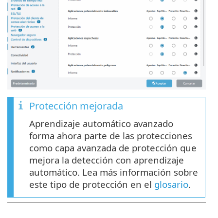
Protección mejorada
Aprendizaje automático avanzado
forma ahora parte de las protecciones
como capa avanzada de protección que
mejora la detección con aprendizaje
automático. Lea más información sobre
este tipo de protección en el
glosario
.