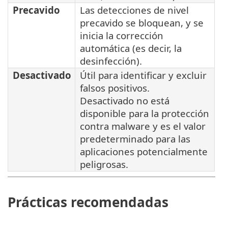
Precavido
Las detecciones de nivel
precavido se bloquean, y se
inicia la corrección
automática (es decir, la
desinfección).
Desactivado
Útil para identificar y excluir
falsos positivos.
Desactivado no está
disponible para la protección
contra malware y es el valor
predeterminado para las
aplicaciones potencialmente
peligrosas.
Prácticas recomendadas