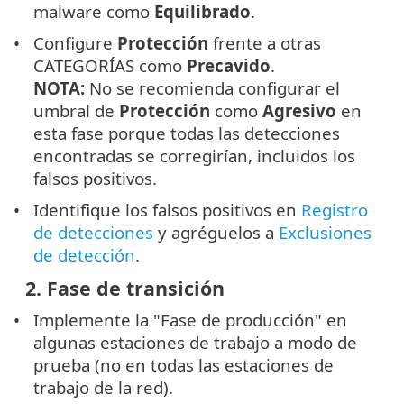
malware como
Equilibrado
.
Configure
Protección
frente a otras
CATEGORÍAS como
Precavido
.
NOTA:
No se recomienda configurar el
umbral de
Protección
como
Agresivo
en
esta fase porque todas las detecciones
encontradas se corregirían, incluidos los
falsos positivos.
Identifique los falsos positivos en
Registro
de detecciones
y agréguelos a
Exclusiones
de detección
.
2. Fase de transición
Implemente la "Fase de producción" en
algunas estaciones de trabajo a modo de
prueba (no en todas las estaciones de
trabajo de la red).