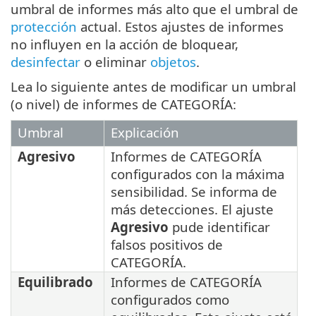
umbral de informes más alto que el umbral de
protección
actual. Estos ajustes de informes
no influyen en la acción de bloquear,
desinfectar
o eliminar
objetos
.
Lea lo siguiente antes de modificar un umbral
(o nivel) de informes de CATEGORÍA:
Umbral
Explicación
Agresivo
Informes de CATEGORÍA
configurados con la máxima
sensibilidad. Se informa de
más detecciones. El ajuste
Agresivo
pude identificar
falsos positivos de
CATEGORÍA.
Equilibrado
Informes de CATEGORÍA
configurados como