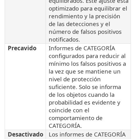
equilibrados. Este ajuste está
optimizado para equilibrar el
rendimiento y la precisión
de las detecciones y el
número de falsos positivos
notificados.
Precavido
Informes de CATEGORÍA
configurados para reducir al
mínimo los falsos positivos a
la vez que se mantiene un
nivel de protección
suficiente. Solo se informa
de los objetos cuando la
probabilidad es evidente y
coincide con el
comportamiento de
CATEGORÍA.
Desactivado
Los informes de CATEGORÍA