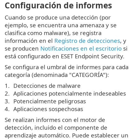
Configuración de informes
Cuando se produce una detección (por
ejemplo, se encuentra una amenaza y se
clasifica como malware), se registra
información en el
Registro de detecciones
, y
se producen
Notificaciones en el escritorio
si
está configurado en ESET Endpoint Security.
Se configura el umbral de informes para cada
categoría (denominada "CATEGORÍA"):
Detecciones de malware
Aplicaciones potencialmente indeseables
Potencialmente peligrosas
Aplicaciones sospechosas
Se realizan informes con el motor de
detección, incluido el componente de
aprendizaje automático. Puede establecer un