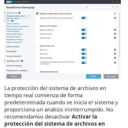
La protección del sistema de archivos en
tiempo real comienza de forma
predeterminada cuando se inicia el sistema y
proporciona un análisis ininterrumpido. No
recomendamos desactivar
Activar la
protección del sistema de archivos en