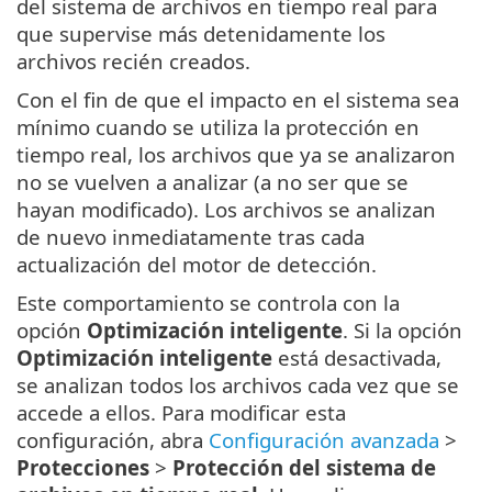
del sistema de archivos en tiempo real para
que supervise más detenidamente los
archivos recién creados.
Con el fin de que el impacto en el sistema sea
mínimo cuando se utiliza la protección en
tiempo real, los archivos que ya se analizaron
no se vuelven a analizar (a no ser que se
hayan modificado). Los archivos se analizan
de nuevo inmediatamente tras cada
actualización del motor de detección.
Este comportamiento se controla con la
opción
Optimización inteligente
. Si la opción
Optimización inteligente
está desactivada,
se analizan todos los archivos cada vez que se
accede a ellos. Para modificar esta
configuración, abra
Configuración avanzada
>
Protecciones
>
Protección del sistema de