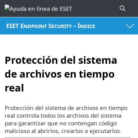
ESET Endpoint Security – Índice
Protección del sistema
de archivos en tiempo
real
Protección del sistema de archivos en tiempo
real controla todos los archivos del sistema
para garantizar que no contengan código
malicioso al abrirlos, crearlos o ejecutarlos.