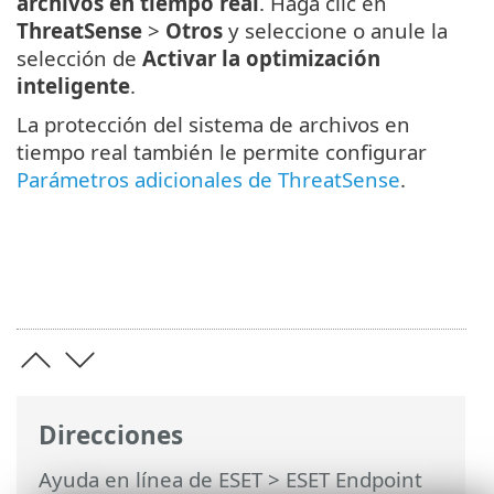
archivos en tiempo real
. Haga clic en
ThreatSense
>
Otros
y seleccione o anule la
selección de
Activar la optimización
inteligente
.
La protección del sistema de archivos en
tiempo real también le permite configurar
Parámetros adicionales de ThreatSense
.
Direcciones
Ayuda en línea de ESET
>
ESET Endpoint