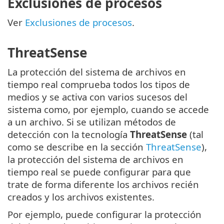
Exclusiones de procesos
Ver
Exclusiones de procesos
.
ThreatSense
La protección del sistema de archivos en
tiempo real comprueba todos los tipos de
medios y se activa con varios sucesos del
sistema como, por ejemplo, cuando se accede
a un archivo. Si se utilizan métodos de
detección con la tecnología
ThreatSense
(tal
como se describe en la sección
ThreatSense
),
la protección del sistema de archivos en
tiempo real se puede configurar para que
trate de forma diferente los archivos recién
creados y los archivos existentes.
Por ejemplo, puede configurar la protección