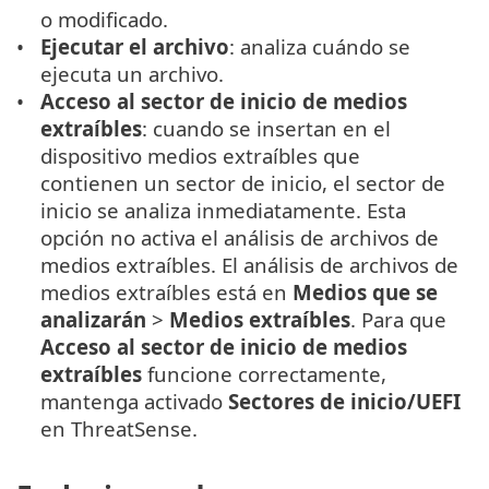
o modificado.
Ejecutar el archivo
: analiza cuándo se
ejecuta un archivo.
Acceso al sector de inicio de medios
extraíbles
: cuando se insertan en el
dispositivo medios extraíbles que
contienen un sector de inicio, el sector de
inicio se analiza inmediatamente. Esta
opción no activa el análisis de archivos de
medios extraíbles. El análisis de archivos de
medios extraíbles está en
Medios que se
analizarán
>
Medios extraíbles
. Para que
Acceso al sector de inicio de medios
extraíbles
funcione correctamente,
mantenga activado
Sectores de inicio/UEFI
en ThreatSense.