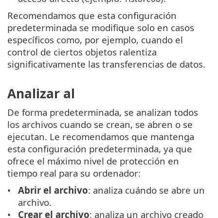
Recomendamos que esta configuración
predeterminada se modifique solo en casos
específicos como, por ejemplo, cuando el
control de ciertos objetos ralentiza
significativamente las transferencias de datos.
Analizar al
De forma predeterminada, se analizan todos
los archivos cuando se crean, se abren o se
ejecutan. Le recomendamos que mantenga
esta configuración predeterminada, ya que
ofrece el máximo nivel de protección en
tiempo real para su ordenador:
Abrir el archivo
: analiza cuándo se abre un
archivo.
Crear el archivo
: analiza un archivo creado