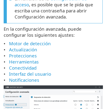
acceso
, es posible que se le pida que
escriba una contraseña para abrir
Configuración avanzada.
En la configuración avanzada, puede
configurar los siguientes ajustes:
Motor de detección
Actualización
Protecciones
Herramientas
Conectividad
Interfaz del usuario
Notificaciones