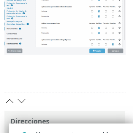
Direcciones