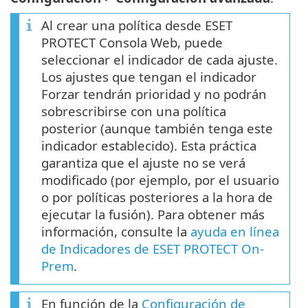
Al crear una política desde ESET
PROTECT Consola Web, puede
seleccionar el indicador de cada ajuste.
Los ajustes que tengan el indicador
Forzar tendrán prioridad y no podrán
sobrescribirse con una política
posterior (aunque también tenga este
indicador establecido). Esta práctica
garantiza que el ajuste no se verá
modificado (por ejemplo, por el usuario
o por políticas posteriores a la hora de
ejecutar la fusión). Para obtener más
información, consulte la
ayuda en línea
de Indicadores de ESET PROTECT On-
Prem
.
En función de la
Configuración de