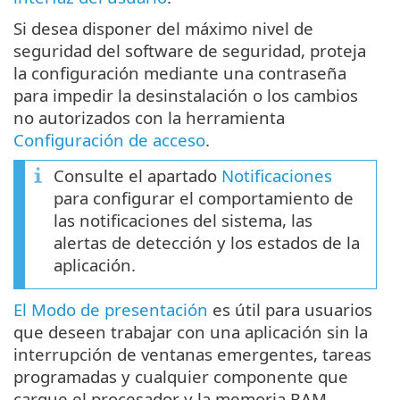
Si desea disponer del máximo nivel de
seguridad del software de seguridad, proteja
la configuración mediante una contraseña
para impedir la desinstalación o los cambios
no autorizados con la herramienta
Configuración de acceso
.
Consulte el apartado
Notificaciones
para configurar el comportamiento de
las notificaciones del sistema, las
alertas de detección y los estados de la
aplicación.
El Modo de presentación
es útil para usuarios
que deseen trabajar con una aplicación sin la
interrupción de ventanas emergentes, tareas
programadas y cualquier componente que
cargue el procesador y la memoria RAM.