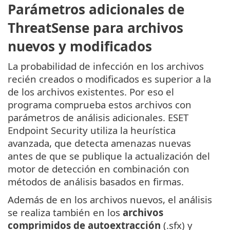
Parámetros adicionales de
ThreatSense para archivos
nuevos y modificados
La probabilidad de infección en los archivos
recién creados o modificados es superior a la
de los archivos existentes. Por eso el
programa comprueba estos archivos con
parámetros de análisis adicionales. ESET
Endpoint Security utiliza la heurística
avanzada, que detecta amenazas nuevas
antes de que se publique la actualización del
motor de detección en combinación con
métodos de análisis basados en firmas.
Además de en los archivos nuevos, el análisis
se realiza también en los
archivos
comprimidos de autoextracción
(.sfx) y