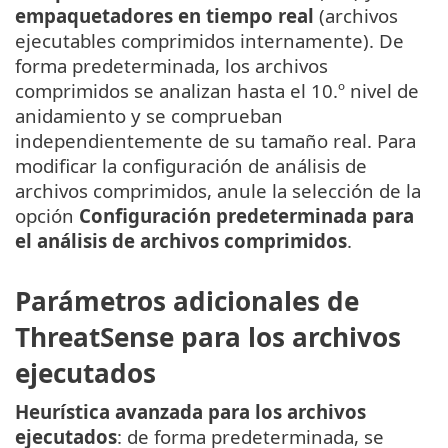
empaquetadores en tiempo real
(archivos
ejecutables comprimidos internamente). De
forma predeterminada, los archivos
comprimidos se analizan hasta el 10.º nivel de
anidamiento y se comprueban
independientemente de su tamaño real. Para
modificar la configuración de análisis de
archivos comprimidos, anule la selección de la
opción
Configuración predeterminada para
el análisis de archivos comprimidos
.
Parámetros adicionales de
ThreatSense para los archivos
ejecutados
Heurística avanzada para los archivos
ejecutados
: de forma predeterminada, se