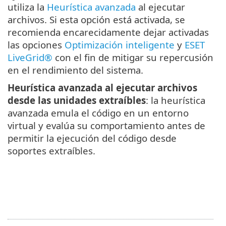
utiliza la
Heurística avanzada
al ejecutar
archivos. Si esta opción está activada, se
recomienda encarecidamente dejar activadas
las opciones
Optimización inteligente
y
ESET
LiveGrid®
con el fin de mitigar su repercusión
en el rendimiento del sistema.
Heurística avanzada al ejecutar archivos
desde las unidades extraíbles
: la heurística
avanzada emula el código en un entorno
virtual y evalúa su comportamiento antes de
permitir la ejecución del código desde
soportes extraíbles.