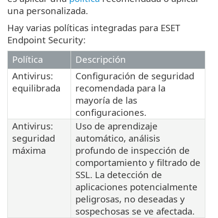
una personalizada.
Hay varias políticas integradas para ESET
Endpoint Security:
Política
Descripción
Antivirus:
Configuración de seguridad
equilibrada
recomendada para la
mayoría de las
configuraciones.
Antivirus:
Uso de aprendizaje
seguridad
automático, análisis
máxima
profundo de inspección de
comportamiento y filtrado de
SSL. La detección de
aplicaciones potencialmente
peligrosas, no deseadas y
sospechosas se ve afectada.