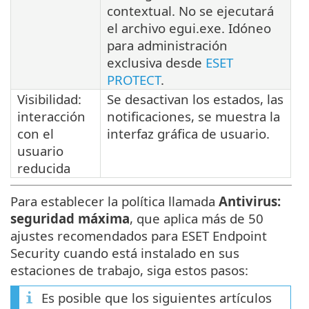
contextual. No se ejecutará
el archivo egui.exe. Idóneo
para administración
exclusiva desde
ESET
PROTECT
.
Visibilidad:
Se desactivan los estados, las
interacción
notificaciones, se muestra la
con el
interfaz gráfica de usuario.
usuario
reducida
Para establecer la política llamada
Antivirus:
seguridad máxima
, que aplica más de 50
ajustes recomendados para ESET Endpoint
Security cuando está instalado en sus
estaciones de trabajo, siga estos pasos:
Es posible que los siguientes artículos