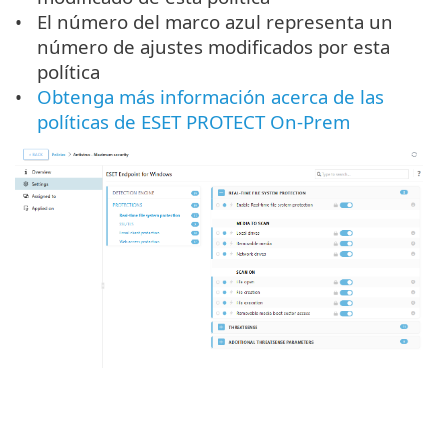
El número del marco azul representa un
número de ajustes modificados por esta
política
Obtenga más información acerca de las
políticas de ESET PROTECT On-Prem