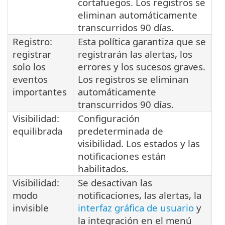
cortafuegos. Los registros se
eliminan automáticamente
transcurridos 90 días.
Registro:
Esta política garantiza que se
registrar
registrarán las alertas, los
solo los
errores y los sucesos graves.
eventos
Los registros se eliminan
importantes
automáticamente
transcurridos 90 días.
Visibilidad:
Configuración
equilibrada
predeterminada de
visibilidad. Los estados y las
notificaciones están
habilitados.
Visibilidad:
Se desactivan las
modo
notificaciones, las alertas, la
invisible
interfaz gráfica de usuario
y
la integración en el menú