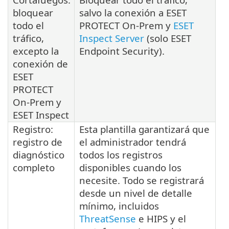
bloquear
salvo la conexión a ESET
todo el
PROTECT On-Prem y
ESET
tráfico,
Inspect Server
(solo ESET
excepto la
Endpoint Security).
conexión de
ESET
PROTECT
On-Prem y
ESET Inspect
Registro:
Esta plantilla garantizará que
registro de
el administrador tendrá
diagnóstico
todos los registros
completo
disponibles cuando los
necesite. Todo se registrará
desde un nivel de detalle
mínimo, incluidos
ThreatSense
e HIPS y el