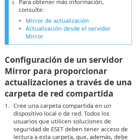
Para obtener más información,
consulte:
Mirror de actualización
Actualización desde el servidor
Mirror
Configuración de un servidor
Mirror para proporcionar
actualizaciones a través de una
carpeta de red compartida
Cree una carpeta compartida en un
dispositivo local o de red. Todos los
usuarios que utilicen soluciones de
seguridad de ESET deben tener acceso de
lectura a esta carpeta, que, además, debe