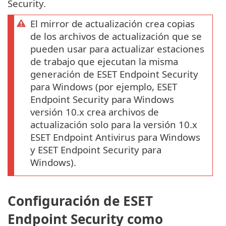
Security.
El mirror de actualización crea copias
de los archivos de actualización que se
pueden usar para actualizar estaciones
de trabajo que ejecutan la misma
generación de ESET Endpoint Security
para Windows (por ejemplo, ESET
Endpoint Security para Windows
versión 10.x crea archivos de
actualización solo para la versión 10.x
ESET Endpoint Antivirus para Windows
y ESET Endpoint Security para
Windows).
Configuración de ESET
Endpoint Security como