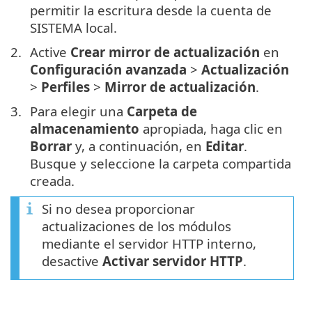
permitir la escritura desde la cuenta de
SISTEMA local.
Active
Crear mirror de actualización
en
Configuración avanzada
>
Actualización
>
Perfiles
>
Mirror de actualización
.
Para elegir una
Carpeta de
almacenamiento
apropiada, haga clic en
Borrar
y, a continuación, en
Editar
.
Busque y seleccione la carpeta compartida
creada.
Si no desea proporcionar
actualizaciones de los módulos
mediante el servidor HTTP interno,
desactive
Activar servidor HTTP
.