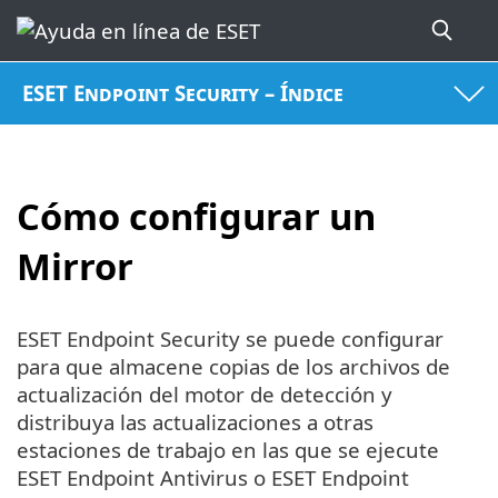
ESET Endpoint Security – Índice
Cómo configurar un
Mirror
ESET Endpoint Security se puede configurar
para que almacene copias de los archivos de
actualización del motor de detección y
distribuya las actualizaciones a otras
estaciones de trabajo en las que se ejecute
ESET Endpoint Antivirus o ESET Endpoint