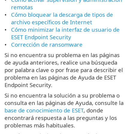
remotas
Cómo bloquear la descarga de tipos de
archivo específicos de Internet
Cómo minimizar la interfaz de usuario de
ESET Endpoint Security
Corrección de ransomware
Si no encuentra su problema en las páginas
de ayuda anteriores, realice una búsqueda
por palabra clave o por frase para describir el
problema en las páginas de Ayuda de ESET
Endpoint Security.
Si no encuentra la solución a su problema o
consulta en las páginas de Ayuda, consulte la
base de conocimiento de ESET
, donde
encontrará respuesta a las preguntas y los
problemas más habituales.