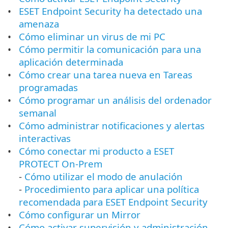
ESET Endpoint Security ha detectado una
amenaza
Cómo eliminar un virus de mi PC
Cómo permitir la comunicación para una
aplicación determinada
Cómo crear una tarea nueva en Tareas
programadas
Cómo programar un análisis del ordenador
semanal
Cómo administrar notificaciones y alertas
interactivas
Cómo conectar mi producto a ESET
PROTECT On-Prem
-
Cómo utilizar el modo de anulación
-
Procedimiento para aplicar una política
recomendada para ESET Endpoint Security
Cómo configurar un Mirror
Cómo activar supervisión y administración