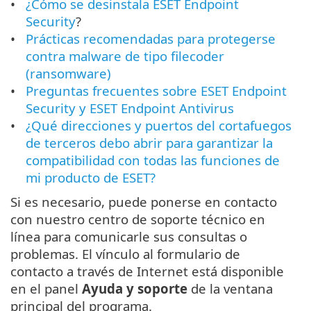
¿Cómo se desinstala ESET Endpoint
Security
?
Prácticas recomendadas para protegerse
contra malware de tipo filecoder
(ransomware)
Preguntas frecuentes sobre ESET Endpoint
Security y ESET Endpoint Antivirus
¿Qué direcciones y puertos del cortafuegos
de terceros debo abrir para garantizar la
compatibilidad con todas las funciones de
mi producto de ESET?
Si es necesario, puede ponerse en contacto
con nuestro centro de soporte técnico en
línea para comunicarle sus consultas o
problemas. El vínculo al formulario de
contacto a través de Internet está disponible
en el panel
Ayuda y soporte
de la ventana
principal del programa.