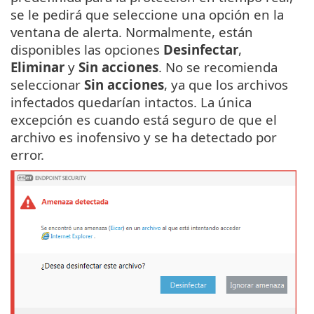
se le pedirá que seleccione una opción en la
ventana de alerta. Normalmente, están
disponibles las opciones
Desinfectar
,
Eliminar
y
Sin acciones
. No se recomienda
seleccionar
Sin acciones
, ya que los archivos
infectados quedarían intactos. La única
excepción es cuando está seguro de que el
archivo es inofensivo y se ha detectado por
error.