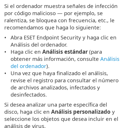
Si el ordenador muestra señales de infección
por código malicioso — por ejemplo, se
ralentiza, se bloquea con frecuencia, etc., le
recomendamos que haga lo siguiente:
Abra ESET Endpoint Security y haga clic en
Análisis del ordenador.
Haga clic en
Análisis estándar
(para
obtener más información, consulte
Análisis
del ordenador
).
Una vez que haya finalizado el análisis,
revise el registro para consultar el número
de archivos analizados, infectados y
desinfectados.
Si desea analizar una parte específica del
disco, haga clic en
Análisis personalizado
y
seleccione los objetos que desea incluir en el
análisis de virus.