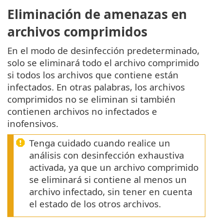
Eliminación de amenazas en
archivos comprimidos
En el modo de desinfección predeterminado,
solo se eliminará todo el archivo comprimido
si todos los archivos que contiene están
infectados. En otras palabras, los archivos
comprimidos no se eliminan si también
contienen archivos no infectados e
inofensivos.
Tenga cuidado cuando realice un
análisis con desinfección exhaustiva
activada, ya que un archivo comprimido
se eliminará si contiene al menos un
archivo infectado, sin tener en cuenta
el estado de los otros archivos.