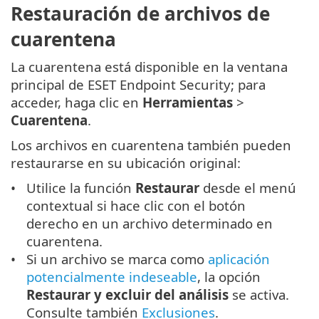
Restauración de archivos de
cuarentena
La cuarentena está disponible en la ventana
principal de ESET Endpoint Security; para
acceder, haga clic en
Herramientas
>
Cuarentena
.
Los archivos en cuarentena también pueden
restaurarse en su ubicación original:
Utilice la función
Restaurar
desde el menú
contextual si hace clic con el botón
derecho en un archivo determinado en
cuarentena.
Si un archivo se marca como
aplicación
potencialmente indeseable
, la opción
Restaurar y excluir del análisis
se activa.
Consulte también
Exclusiones
.