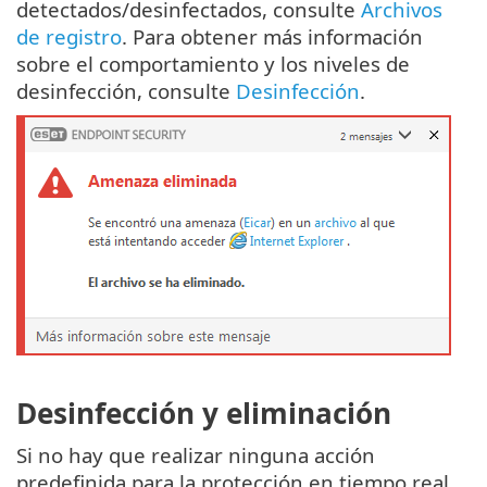
detectados/desinfectados, consulte
Archivos
de registro
. Para obtener más información
sobre el comportamiento y los niveles de
desinfección, consulte
Desinfección
.
Desinfección y eliminación
Si no hay que realizar ninguna acción
predefinida para la protección en tiempo real,