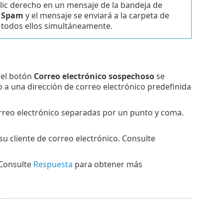
clic derecho en un mensaje de la bandeja de
>
Spam
y el mensaje se enviará a la carpeta de
 todos ellos simultáneamente.
, el botón
Correo electrónico sospechoso
se
o a una dirección de correo electrónico predefinida
orreo electrónico separadas por un punto y coma.
su cliente de correo electrónico. Consulte
 Consulte
Respuesta
para obtener más