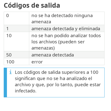
Códigos de salida
0
no se ha detectado ninguna
amenaza
1
amenaza detectada y eliminada
10
no se han podido analizar todos
los archivos (pueden ser
amenazas)
50
amenaza detectada
100
error
Los códigos de salida superiores a 100
significan que no se ha analizado el
archivo y que, por lo tanto, puede estar
infectado.