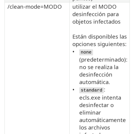
/clean-mode=MODO
utilizar el MODO
desinfección para
objetos infectados
Están disponibles las
opciones siguientes:
none
(predeterminado):
no se realiza la
desinfección
automática.
:
standard
ecls.exe intenta
desinfectar o
eliminar
automáticamente
los archivos