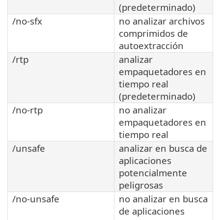
(predeterminado)
/no-sfx
no analizar archivos
comprimidos de
autoextracción
/rtp
analizar
empaquetadores en
tiempo real
(predeterminado)
/no-rtp
no analizar
empaquetadores en
tiempo real
/unsafe
analizar en busca de
aplicaciones
potencialmente
peligrosas
/no-unsafe
no analizar en busca
de aplicaciones