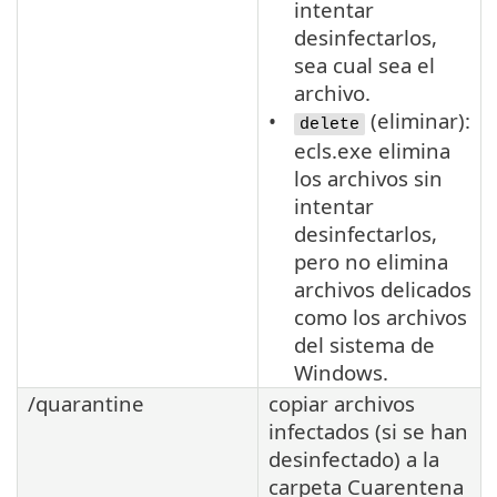
intentar
desinfectarlos,
sea cual sea el
archivo.
(eliminar):
delete
ecls.exe elimina
los archivos sin
intentar
desinfectarlos,
pero no elimina
archivos delicados
como los archivos
del sistema de
Windows.
/quarantine
copiar archivos
infectados (si se han
desinfectado) a la
carpeta Cuarentena