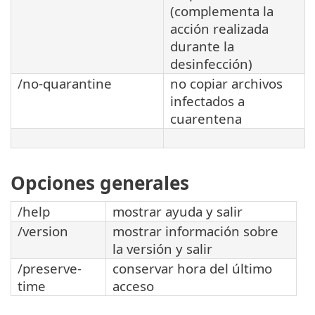
(complementa la
acción realizada
durante la
desinfección)
/no-quarantine
no copiar archivos
infectados a
cuarentena
Opciones generales
/help
mostrar ayuda y salir
/version
mostrar información sobre
la versión y salir
/preserve-
conservar hora del último
time
acceso