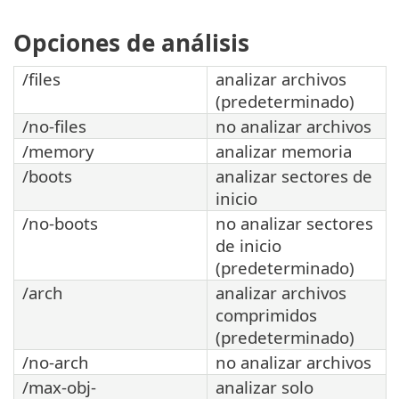
Opciones de análisis
/files
analizar archivos
(predeterminado)
/no-files
no analizar archivos
/memory
analizar memoria
/boots
analizar sectores de
inicio
/no-boots
no analizar sectores
de inicio
(predeterminado)
/arch
analizar archivos
comprimidos
(predeterminado)
/no-arch
no analizar archivos
/max-obj-
analizar solo