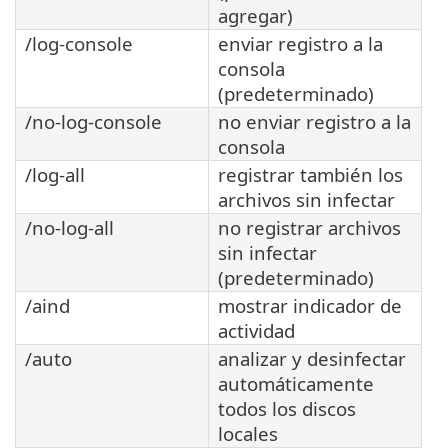
agregar)
/log-console
enviar registro a la
consola
(predeterminado)
/no-log-console
no enviar registro a la
consola
/log-all
registrar también los
archivos sin infectar
/no-log-all
no registrar archivos
sin infectar
(predeterminado)
/aind
mostrar indicador de
actividad
/auto
analizar y desinfectar
automáticamente
todos los discos
locales