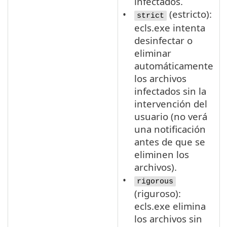
infectados.
(estricto):
strict
ecls.exe intenta
desinfectar o
eliminar
automáticamente
los archivos
infectados sin la
intervención del
usuario (no verá
una notificación
antes de que se
eliminen los
archivos).
rigorous
(riguroso):
ecls.exe elimina
los archivos sin