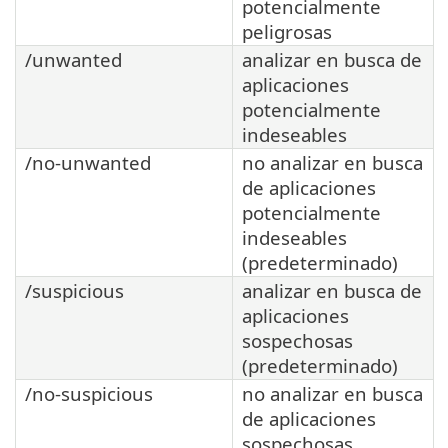
potencialmente
peligrosas
/unwanted
analizar en busca de
aplicaciones
potencialmente
indeseables
/no-unwanted
no analizar en busca
de aplicaciones
potencialmente
indeseables
(predeterminado)
/suspicious
analizar en busca de
aplicaciones
sospechosas
(predeterminado)
/no-suspicious
no analizar en busca
de aplicaciones
sospechosas