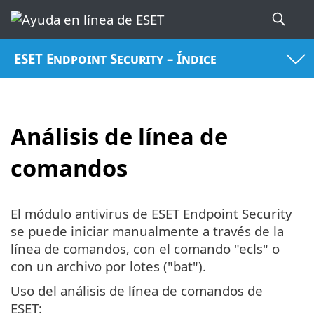
ESET Endpoint Security – Índice
Análisis de línea de
comandos
El módulo antivirus de ESET Endpoint Security
se puede iniciar manualmente a través de la
línea de comandos, con el comando "ecls" o
con un archivo por lotes ("bat").
Uso del análisis de línea de comandos de
ESET: