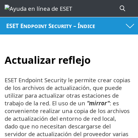
ESET Endpoint Security – Índice
Actualizar reflejo
ESET Endpoint Security le permite crear copias
de los archivos de actualización, que puede
utilizar para actualizar otras estaciones de
trabajo de la red. El uso de un
"mirror"
: es
conveniente realizar una copia de los archivos
de actualización del entorno de red local,
dado que no necesitan descargarse del
servidor de actualización del proveedor varias