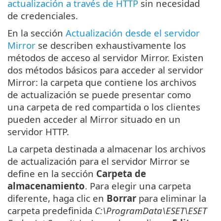
actualización a través de HTTP
sin necesidad
de credenciales.
En la sección
Actualización desde el servidor
Mirror
se describen exhaustivamente los
métodos de acceso al servidor Mirror. Existen
dos métodos básicos para acceder al servidor
Mirror: la carpeta que contiene los archivos
de actualización se puede presentar como
una carpeta de red compartida o los clientes
pueden acceder al Mirror situado en un
servidor HTTP.
La carpeta destinada a almacenar los archivos
de actualización para el servidor Mirror se
define en la sección
Carpeta de
almacenamiento
. Para elegir una carpeta
diferente, haga clic en
Borrar
para eliminar la
carpeta predefinida
C:\ProgramData\ESET\ESET