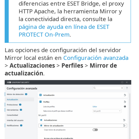
diferencias entre ESET Bridge, el proxy
HTTP Apache, la herramienta Mirror y
la conectividad directa, consulte la
página de ayuda en línea de ESET
PROTECT On-Prem
.
Las opciones de configuración del servidor
Mirror local están en
Configuración avanzada
>
Actualizaciones
>
Perfiles
>
Mirror de
actualización
.