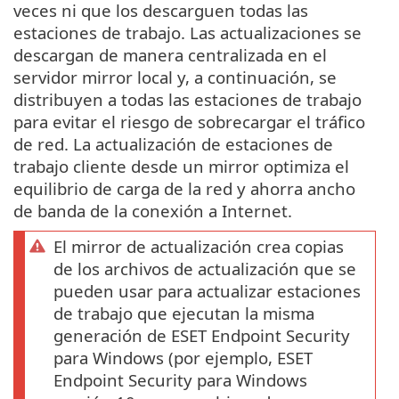
veces ni que los descarguen todas las
estaciones de trabajo. Las actualizaciones se
descargan de manera centralizada en el
servidor mirror local y, a continuación, se
distribuyen a todas las estaciones de trabajo
para evitar el riesgo de sobrecargar el tráfico
de red. La actualización de estaciones de
trabajo cliente desde un mirror optimiza el
equilibrio de carga de la red y ahorra ancho
de banda de la conexión a Internet.
El mirror de actualización crea copias
de los archivos de actualización que se
pueden usar para actualizar estaciones
de trabajo que ejecutan la misma
generación de ESET Endpoint Security
para Windows (por ejemplo, ESET
Endpoint Security para Windows