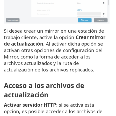
Si desea crear un mirror en una estación de
trabajo cliente, active la opción
Crear mirror
de actualización
. Al activar dicha opción se
activan otras opciones de configuración del
Mirror, como la forma de acceder a los
archivos actualizados y la ruta de
actualización de los archivos replicados.
Acceso a los archivos de
actualización
Activar servidor HTTP
: si se activa esta
opción, es posible acceder a los archivos de