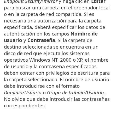
Endpoint Security\mirror
y haga clic en
Editar
para buscar una carpeta en el ordenador local
o en la carpeta de red compartida. Si es
necesaria una autorización para la carpeta
especificada, deberá especificar los datos de
autenticación en los campos
Nombre de
usuario
y
Contraseña
. Si la carpeta de
destino seleccionada se encuentra en un
disco de red que ejecuta los sistemas
operativos Windows NT, 2000 o XP, el nombre
de usuario y la contraseña especificados
deben contar con privilegios de escritura para
la carpeta seleccionada. El nombre de usuario
debe introducirse con el formato
Dominio/Usuario
o
Grupo de trabajo/Usuario
.
No olvide que debe introducir las contraseñas
correspondientes.