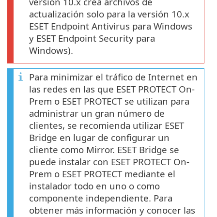
versión 10.x crea archivos de
actualización solo para la versión 10.x
ESET Endpoint Antivirus para Windows
y ESET Endpoint Security para
Windows).
Para minimizar el tráfico de Internet en
las redes en las que ESET PROTECT On-
Prem o ESET PROTECT se utilizan para
administrar un gran número de
clientes, se recomienda utilizar ESET
Bridge en lugar de configurar un
cliente como Mirror. ESET Bridge se
puede instalar con ESET PROTECT On-
Prem o ESET PROTECT mediante el
instalador todo en uno o como
componente independiente. Para
obtener más información y conocer las