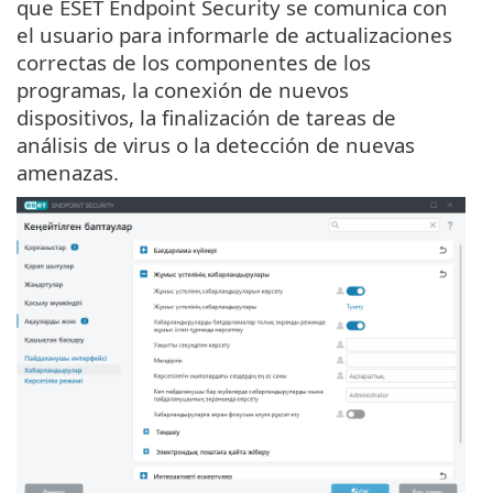
que ESET Endpoint Security se comunica con
el usuario para informarle de actualizaciones
correctas de los componentes de los
programas, la conexión de nuevos
dispositivos, la finalización de tareas de
análisis de virus o la detección de nuevas
amenazas.