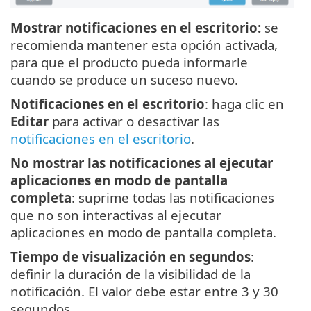
Mostrar notificaciones en el escritorio:
se
recomienda mantener esta opción activada,
para que el producto pueda informarle
cuando se produce un suceso nuevo.
Notificaciones en el escritorio
: haga clic en
Editar
para activar o desactivar las
notificaciones en el escritorio
.
No mostrar las notificaciones al ejecutar
aplicaciones en modo de pantalla
completa
: suprime todas las notificaciones
que no son interactivas al ejecutar
aplicaciones en modo de pantalla completa.
Tiempo de visualización en segundos
:
definir la duración de la visibilidad de la
notificación. El valor debe estar entre 3 y 30
segundos.