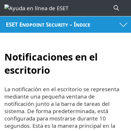
ESET Endpoint Security – Índice
Notificaciones en el
escritorio
La notificación en el escritorio se representa
mediante una pequeña ventana de
notificación junto a la barra de tareas del
sistema. De forma predeterminada, está
configurada para mostrarse durante 10
segundos. Esta es la manera principal en la