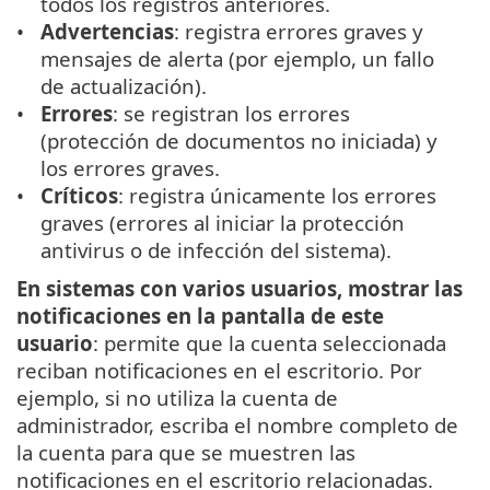
todos los registros anteriores.
Advertencias
: registra errores graves y
mensajes de alerta (por ejemplo, un fallo
de actualización).
Errores
: se registran los errores
(protección de documentos no iniciada) y
los errores graves.
Críticos
: registra únicamente los errores
graves (errores al iniciar la protección
antivirus o de infección del sistema).
En sistemas con varios usuarios, mostrar las
notificaciones en la pantalla de este
usuario
: permite que la cuenta seleccionada
reciban notificaciones en el escritorio. Por
ejemplo, si no utiliza la cuenta de
administrador, escriba el nombre completo de
la cuenta para que se muestren las
notificaciones en el escritorio relacionadas.