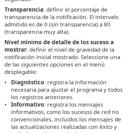
Transparencia
: definir el porcentaje de
transparencia de la notificación. El intervalo
admitido es de 0 (sin transparencia) a 80
(transparencia muy alta).
Nivel mínimo de detalle de los suceso a
mostrar
: definir el nivel de gravedad de la
notificación inicial mostrado. Seleccione una
de las siguientes opciones en el menú
desplegable:
Diagnóstico
: registra la información
necesaria para ajustar el programa y todos
los registros anteriores.
Informativo
: registra los mensajes
informativos, como los sucesos de red no
convencionales, incluidos los mensajes de
las actualizaciones realizadas con éxito y