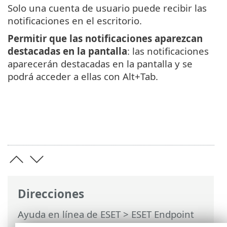
Solo una cuenta de usuario puede recibir las
notificaciones en el escritorio.
Permitir que las notificaciones aparezcan
destacadas en la pantalla
: las notificaciones
aparecerán destacadas en la pantalla y se
podrá acceder a ellas con Alt+Tab.
Direcciones
Ayuda en línea de ESET
>
ESET Endpoint
Security
>
Configuración avanzada
>