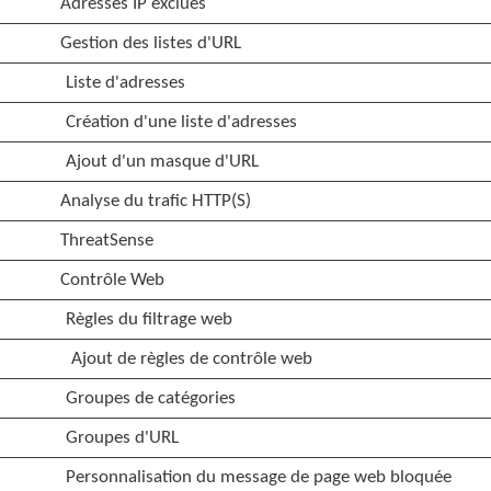
Adresses IP exclues
Gestion des listes d'URL
Liste d'adresses
Création d'une liste d'adresses
Ajout d'un masque d'URL
Analyse du trafic HTTP(S)
ThreatSense
Contrôle Web
Règles du filtrage web
Ajout de règles de contrôle web
Groupes de catégories
Groupes d'URL
Personnalisation du message de page web bloquée