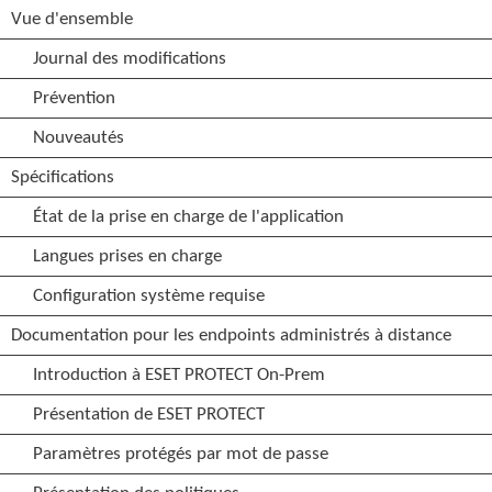
Vue d'ensemble
Journal des modifications
Prévention
Nouveautés
Spécifications
État de la prise en charge de l'application
Langues prises en charge
Configuration système requise
Documentation pour les endpoints administrés à distance
Introduction à ESET PROTECT On-Prem
Présentation de ESET PROTECT
Paramètres protégés par mot de passe