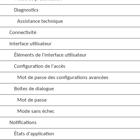
Diagnostics
Assistance technique
Connectivité
Interface utilisateur
Éléments de l'interface utilisateur
Configuration de l'accès
Mot de passe des configurations avancées
Boîtes de dialogue
Mot de passe
Mode sans échec
Notifications
États d'application