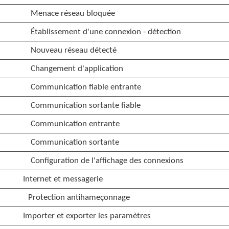
Menace réseau bloquée
Établissement d'une connexion - détection
Nouveau réseau détecté
Changement d'application
Communication fiable entrante
Communication sortante fiable
Communication entrante
Communication sortante
Configuration de l'affichage des connexions
Internet et messagerie
Protection antihameçonnage
Importer et exporter les paramètres