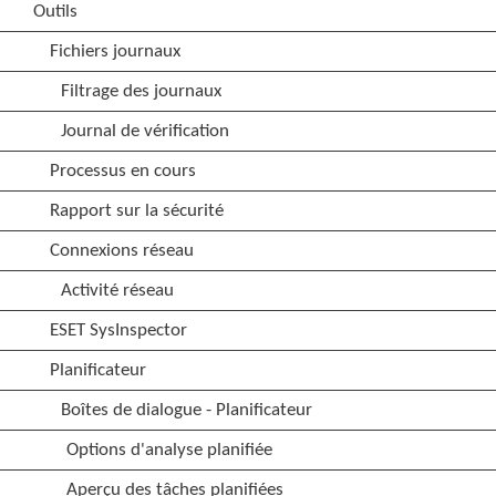
Outils
Fichiers journaux
Filtrage des journaux
Journal de vérification
Processus en cours
Rapport sur la sécurité
Connexions réseau
Activité réseau
ESET SysInspector
Planificateur
Boîtes de dialogue - Planificateur
Options d'analyse planifiée
Aperçu des tâches planifiées