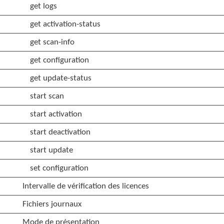
get logs
get activation-status
get scan-info
get configuration
get update-status
start scan
start activation
start deactivation
start update
set configuration
Intervalle de vérification des licences
Fichiers journaux
Mode de présentation