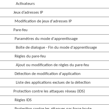
Activateurs
Jeux d’adresses IP
Modification de jeux d'adresses IP
Pare-feu
Paramètres du mode d'apprentissage
Boîte de dialogue - Fin du mode d'apprentissage
Règles du pare-feu
Ajout ou modification de règles du pare-feu
Détection de modification d'application
Liste des applications exclues de la détection
Protection contre les attaques réseau (IDS)
Règles IDS
Protection contre les attaques par force brute