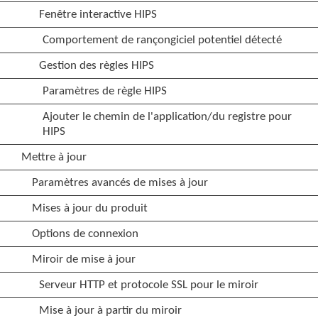
Fenêtre interactive HIPS
Comportement de rançongiciel potentiel détecté
Gestion des règles HIPS
Paramètres de règle HIPS
Ajouter le chemin de l'application/du registre pour
HIPS
Mettre à jour
Paramètres avancés de mises à jour
Mises à jour du produit
Options de connexion
Miroir de mise à jour
Serveur HTTP et protocole SSL pour le miroir
Mise à jour à partir du miroir