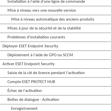
Installation à l'aide d'une ligne de commande
Mise à niveau vers une nouvelle version
Mise à niveau automatique des anciens produits
Mises à jour de la sécurité et de la stabilité
Problèmes d'installation courants
Déployer ESET Endpoint Security
Déploiement à l'aide de GPO ou SCCM
Activer ESET Endpoint Security
Saisie de la clé de licence pendant l'activation
Compte ESET PROTECT HUB
Échec de l'activation
Boîtes de dialogue - Activation
Enregistrement