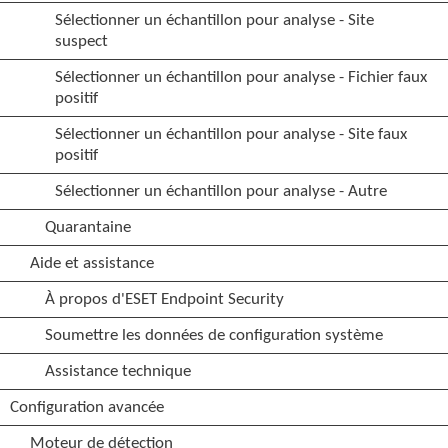
Sélectionner un échantillon pour analyse - Site
suspect
Sélectionner un échantillon pour analyse - Fichier faux
positif
Sélectionner un échantillon pour analyse - Site faux
positif
Sélectionner un échantillon pour analyse - Autre
Quarantaine
Aide et assistance
À propos d'ESET Endpoint Security
Soumettre les données de configuration système
Assistance technique
Configuration avancée
Moteur de détection