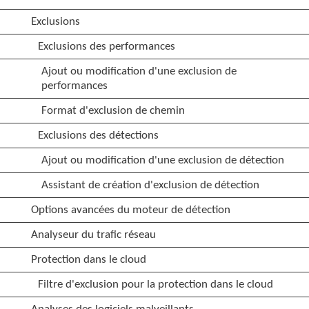
Exclusions
Exclusions des performances
Ajout ou modification d'une exclusion de
performances
Format d'exclusion de chemin
Exclusions des détections
Ajout ou modification d'une exclusion de détection
Assistant de création d'exclusion de détection
Options avancées du moteur de détection
Analyseur du trafic réseau
Protection dans le cloud
Filtre d'exclusion pour la protection dans le cloud