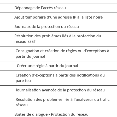
Dépannage de l'accès réseau
Ajout temporaire d'une adresse IP à la liste noire
Journaux de la protection du réseau
Résolution des problèmes liés à la protection du
réseau ESET
Consignation et création de règles ou d'exceptions à
partir du journal
Créer une règle à partir du journal
Création d'exceptions à partir des notifications du
pare-feu
Journalisation avancée de la protection du réseau
Résolution des problèmes liés à l'analyseur du trafic
réseau
Boîtes de dialogue - Protection du réseau