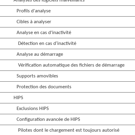
Analyses des logiciels malveillants
Profils d'analyse
Cibles à analyser
Analyse en cas d'inactivité
Détection en cas d’inactivité
Analyse au démarrage
Vérification automatique des fichiers de démarrage
Supports amovibles
Protection des documents
HIPS
Exclusions HIPS
Configuration avancée de HIPS
Pilotes dont le chargement est toujours autorisé