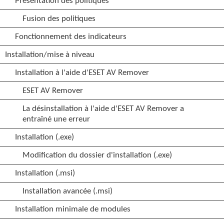
Présentation des politiques
Fusion des politiques
Fonctionnement des indicateurs
Installation/mise à niveau
Installation à l'aide d'ESET AV Remover
ESET AV Remover
La désinstallation à l'aide d'ESET AV Remover a
entraîné une erreur
Installation (.exe)
Modification du dossier d'installation (.exe)
Installation (.msi)
Installation avancée (.msi)
Installation minimale de modules