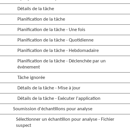
Détails de la tâche
Planification de la tâche
Planification de la tâche - Une fois
Planification de la tâche - Quotidienne
Planification de la tâche - Hebdomadaire
Planification de la tâche - Déclenchée par un
événement
Tâche ignorée
Détails de la tâche - Mise à jour
Détails de la tâche - Exécuter l'application
Soumission d'échantillons pour analyse
Sélectionner un échantillon pour analyse - Fichier
suspect