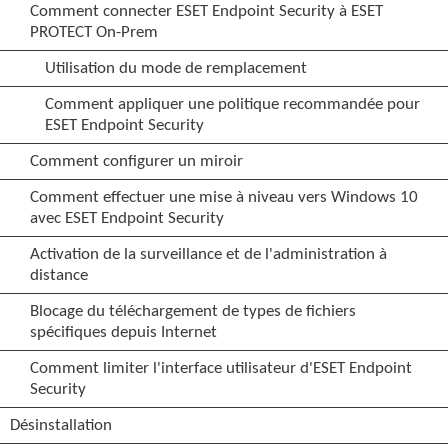
Comment connecter ESET Endpoint Security à ESET
PROTECT On-Prem
Utilisation du mode de remplacement
Comment appliquer une politique recommandée pour
ESET Endpoint Security
Comment configurer un miroir
Comment effectuer une mise à niveau vers Windows 10
avec ESET Endpoint Security
Activation de la surveillance et de l'administration à
distance
Blocage du téléchargement de types de fichiers
spécifiques depuis Internet
Comment limiter l'interface utilisateur d'ESET Endpoint
Security
Désinstallation