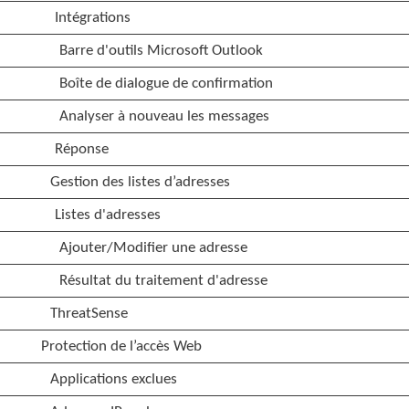
Intégrations
Barre d'outils Microsoft Outlook
Boîte de dialogue de confirmation
Analyser à nouveau les messages
Réponse
Gestion des listes d’adresses
Listes d'adresses
Ajouter/Modifier une adresse
Résultat du traitement d'adresse
ThreatSense
Protection de l’accès Web
Applications exclues