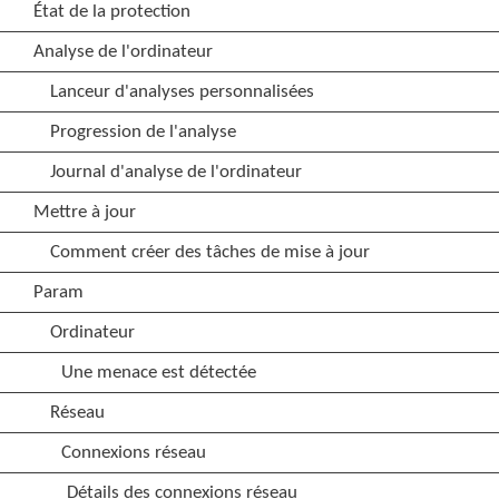
État de la protection
Analyse de l'ordinateur
Lanceur d'analyses personnalisées
Progression de l'analyse
Journal d'analyse de l'ordinateur
Mettre à jour
Comment créer des tâches de mise à jour
Param
Ordinateur
Une menace est détectée
Réseau
Connexions réseau
Détails des connexions réseau