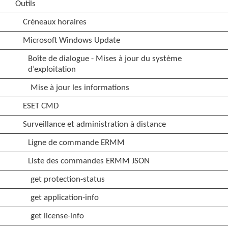
Outils
Créneaux horaires
Microsoft Windows Update
Boîte de dialogue - Mises à jour du système
d’exploitation
Mise à jour les informations
ESET CMD
Surveillance et administration à distance
Ligne de commande ERMM
Liste des commandes ERMM JSON
get protection-status
get application-info
get license-info