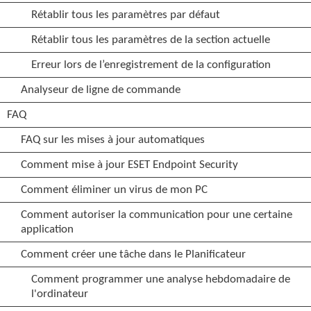
Rétablir tous les paramètres par défaut
Rétablir tous les paramètres de la section actuelle
Erreur lors de l’enregistrement de la configuration
Analyseur de ligne de commande
FAQ
FAQ sur les mises à jour automatiques
Comment mise à jour ESET Endpoint Security
Comment éliminer un virus de mon PC
Comment autoriser la communication pour une certaine
application
Comment créer une tâche dans le Planificateur
Comment programmer une analyse hebdomadaire de
l'ordinateur