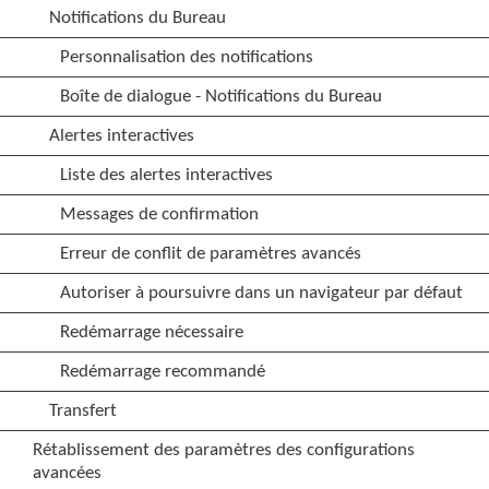
Notifications du Bureau
Personnalisation des notifications
Boîte de dialogue - Notifications du Bureau
Alertes interactives
Liste des alertes interactives
Messages de confirmation
Erreur de conflit de paramètres avancés
Autoriser à poursuivre dans un navigateur par défaut
Redémarrage nécessaire
Redémarrage recommandé
Transfert
Rétablissement des paramètres des configurations
avancées