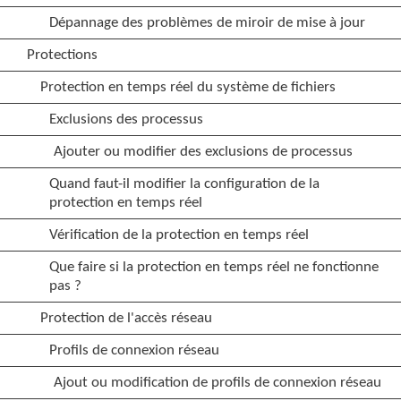
Dépannage des problèmes de miroir de mise à jour
Protections
Protection en temps réel du système de fichiers
Exclusions des processus
Ajouter ou modifier des exclusions de processus
Quand faut-il modifier la configuration de la
protection en temps réel
Vérification de la protection en temps réel
Que faire si la protection en temps réel ne fonctionne
pas ?
Protection de l'accès réseau
Profils de connexion réseau
Ajout ou modification de profils de connexion réseau