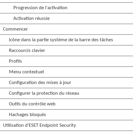
Progression de l'activation
Activation réussie
Commencer
Icône dans la partie système de la barre des tâches
Raccourcis clavier
Profils
Menu contextuel
Configuration des mises à jour
Configurer la protection du réseau
Outils du contrôle web
Hachages bloqués
Utilisation d'ESET Endpoint Security