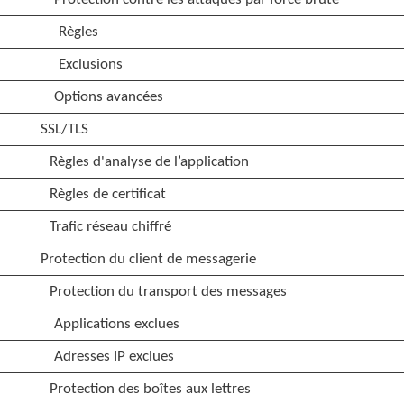
Règles
Exclusions
Options avancées
SSL/TLS
Règles d'analyse de l’application
Règles de certificat
Trafic réseau chiffré
Protection du client de messagerie
Protection du transport des messages
Applications exclues
Adresses IP exclues
Protection des boîtes aux lettres