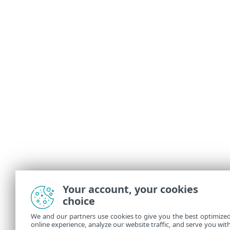
Your account, your cookies
choice
We and our partners use cookies to give you the best optimize
online experience, analyze our website traffic, and serve you wit