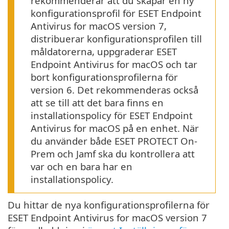
rekommenderar att du skapar en ny
konfigurationsprofil för ESET Endpoint
Antivirus for macOS version 7,
distribuerar konfigurationsprofilen till
måldatorerna, uppgraderar ESET
Endpoint Antivirus for macOS och tar
bort konfigurationsprofilerna för
version 6. Det rekommenderas också
att se till att det bara finns en
installationspolicy för ESET Endpoint
Antivirus for macOS på en enhet. När
du använder både ESET PROTECT On-
Prem och Jamf ska du kontrollera att
var och en bara har en
installationspolicy.
Du hittar de nya konfigurationsprofilerna för
ESET Endpoint Antivirus for macOS version 7