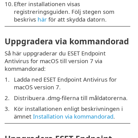
10.
Efter installationen visas
registreringsguiden. Följ stegen som
beskrivs
här
för att skydda datorn.
Uppgradera via kommandorad
Så här uppgraderar du ESET Endpoint
Antivirus for macOS till version 7 via
kommandorad:
1.
Ladda ned ESET Endpoint Antivirus for
macOS version 7.
2.
Distribuera .dmg-filerna till måldatorerna.
3.
Kör installationen enligt beskrivningen i
ämnet
Installation via kommandorad
.