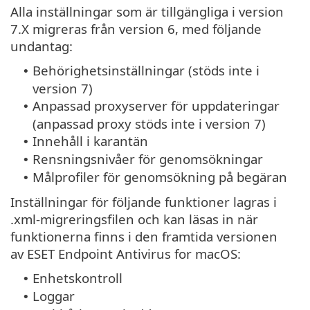
Alla inställningar som är tillgängliga i version
7.X migreras från version 6, med följande
undantag:
Behörighetsinställningar (stöds inte i
•
version 7)
Anpassad proxyserver för uppdateringar
•
(anpassad proxy stöds inte i version 7)
Innehåll i karantän
•
Rensningsnivåer för genomsökningar
•
Målprofiler för genomsökning på begäran
•
Inställningar för följande funktioner lagras i
.xml-migreringsfilen och kan läsas in när
funktionerna finns i den framtida versionen
av ESET Endpoint Antivirus for macOS:
Enhetskontroll
•
Loggar
•