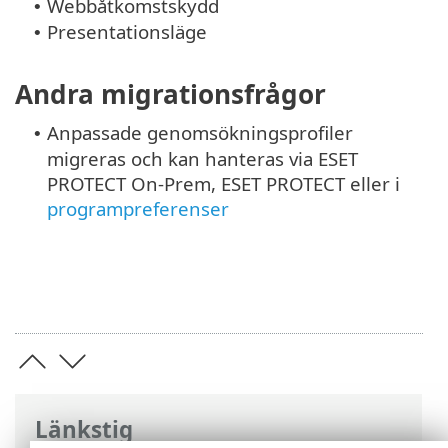
Webbåtkomstskydd
•
Presentationsläge
•
Andra migrationsfrågor
Anpassade genomsökningsprofiler
•
migreras och kan hanteras via ESET
PROTECT On-Prem, ESET PROTECT eller i
programpreferenser
Länkstig