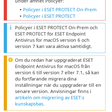
under ämnet Policyer:
Policyer i ESET PROTECT On-Prem
•
Policyer i ESET PROTECT
•
Policyer i ESET PROTECT On-Prem och
ESET PROTECT för ESET Endpoint
Antivirus for macOS version 6 och
version 7 kan vara aktiva samtidigt.
Om du redan har uppgraderat ESET
Endpoint Antivirus for macOS från
version 6 till version 7 eller 7.1, så kan
du fortfarande migrera dina
inställningar när du uppgraderar till en
senare version. Anvisningar finns i
artikeln om migrering av ESET:s
kunskapsbas
.