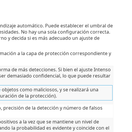
endizaje automático. Puede establecer el umbral de
sidades. No hay una sola configuración correcta.
no y decida si es más adecuado un ajuste de
ormación a la capa de protección correspondiente y
rma de más detecciones. Si bien el ajuste Intenso
er demasiado confidencial, lo que puede resultar
e
objetos como maliciosos, y se realizará una
uración de la protección).
, precisión de la detección y número de falsos
ositivos a la vez que se mantiene un nivel de
ando la probabilidad es evidente y coincide con el