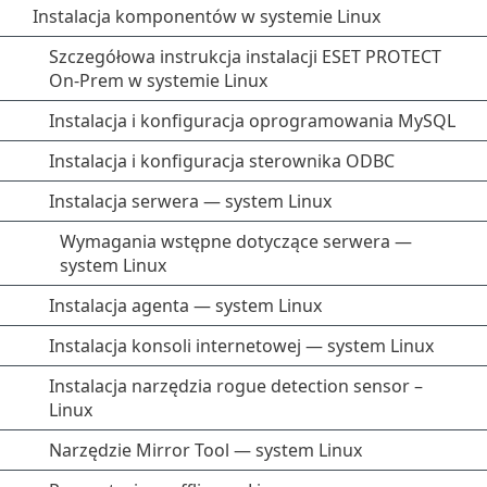
Instalacja komponentów w systemie Linux
Szczegółowa instrukcja instalacji ESET PROTECT
On-Prem w systemie Linux
Instalacja i konfiguracja oprogramowania MySQL
Instalacja i konfiguracja sterownika ODBC
Instalacja serwera — system Linux
Wymagania wstępne dotyczące serwera —
system Linux
Instalacja agenta — system Linux
Instalacja konsoli internetowej — system Linux
Instalacja narzędzia rogue detection sensor –
Linux
Narzędzie Mirror Tool — system Linux