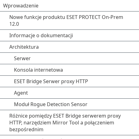
Wprowadzenie
Nowe funkcje produktu ESET PROTECT On-Prem
12.0
Informacje o dokumentacji
Architektura
Serwer
Konsola internetowa
ESET Bridge Serwer proxy HTTP
Agent
Moduł Rogue Detection Sensor
Różnice pomiędzy ESET Bridge serwerem proxy
HTTP, narzędziem Mirror Tool a połączeniem
bezpośrednim