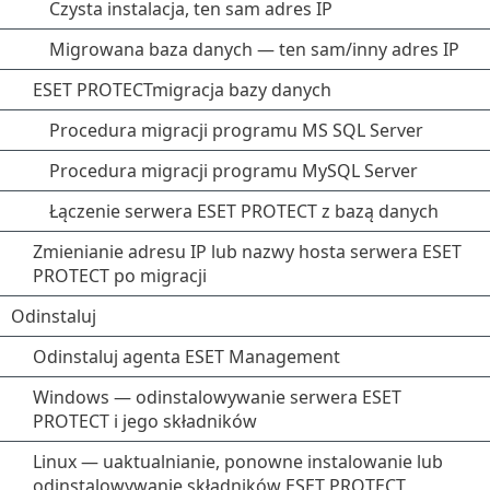
Czysta instalacja, ten sam adres IP
Migrowana baza danych — ten sam/inny adres IP
ESET PROTECTmigracja bazy danych
Procedura migracji programu MS SQL Server
Procedura migracji programu MySQL Server
Łączenie serwera ESET PROTECT z bazą danych
Zmienianie adresu IP lub nazwy hosta serwera ESET
PROTECT po migracji
Odinstaluj
Odinstaluj agenta ESET Management
Windows — odinstalowywanie serwera ESET
PROTECT i jego składników
Linux — uaktualnianie, ponowne instalowanie lub
odinstalowywanie składników ESET PROTECT