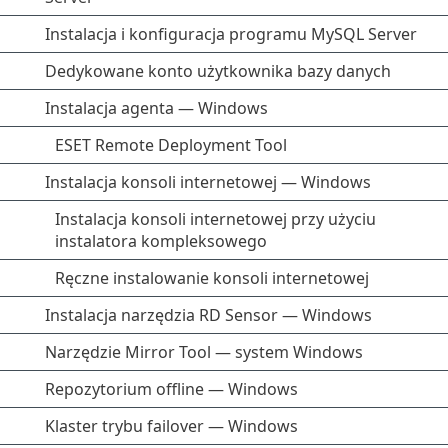
Instalacja i konfiguracja programu MySQL Server
Dedykowane konto użytkownika bazy danych
Instalacja agenta — Windows
ESET Remote Deployment Tool
Instalacja konsoli internetowej — Windows
Instalacja konsoli internetowej przy użyciu
instalatora kompleksowego
Ręczne instalowanie konsoli internetowej
Instalacja narzędzia RD Sensor — Windows
Narzędzie Mirror Tool — system Windows
Repozytorium offline — Windows
Klaster trybu failover — Windows