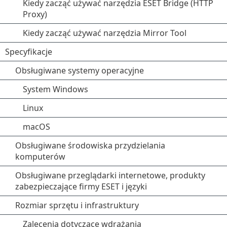
Kiedy zacząć używać narzędzia ESET Bridge (HTTP
Proxy)
Kiedy zacząć używać narzędzia Mirror Tool
Specyfikacje
Obsługiwane systemy operacyjne
System Windows
Linux
macOS
Obsługiwane środowiska przydzielania
komputerów
Obsługiwane przeglądarki internetowe, produkty
zabezpieczające firmy ESET i języki
Rozmiar sprzętu i infrastruktury
Zalecenia dotyczące wdrażania