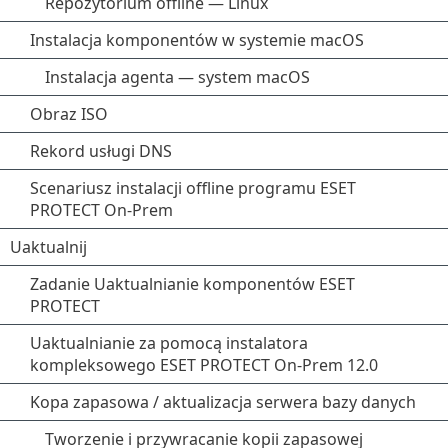
Repozytorium offline — Linux
Instalacja komponentów w systemie macOS
Instalacja agenta — system macOS
Obraz ISO
Rekord usługi DNS
Scenariusz instalacji offline programu ESET
PROTECT On-Prem
Uaktualnij
Zadanie Uaktualnianie komponentów ESET
PROTECT
Uaktualnianie za pomocą instalatora
kompleksowego ESET PROTECT On-Prem 12.0
Kopa zapasowa / aktualizacja serwera bazy danych
Tworzenie i przywracanie kopii zapasowej