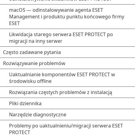
macOS — odinstalowywanie agenta ESET
Management i produktu punktu końcowego firmy
ESET
Likwidacja starego serwera ESET PROTECT po
migracji na inny serwer
Często zadawane pytania
Rozwiązywanie problemów
Uaktualnianie komponentów ESET PROTECT w
środowisku offline
Rozwiązania częstych problemów z instalacją
Pliki dziennika
Narzędzie diagnostyczne
Problemy po uaktualnieniu/migracji serwera ESET
PROTECT