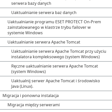
serwera bazy danych
Uaktualnianie serwera baz danych
Uaktualnianie programu ESET PROTECT On-Prem
zainstalowanego w klastrze trybu failover w
systemie Windows
Uaktualnianie serwera Apache Tomcat
Uaktualnianie serwera Apache Tomcat przy użyciu
instalatora kompleksowego (system Windows)
Ręczne uaktualnianie serwera Apache Tomcat
(system Windows)
Uaktualnij serwer Apache Tomcat i środowisko
Java (Linux).
Migracja i ponowna instalacja
Migracja między serwerami