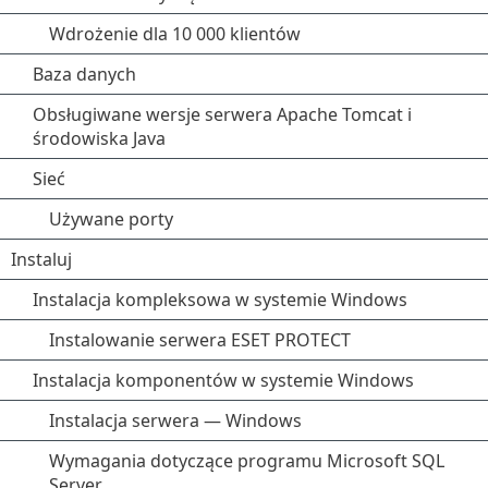
Wdrożenie dla 10 000 klientów
Baza danych
Obsługiwane wersje serwera Apache Tomcat i
środowiska Java
Sieć
Używane porty
Instaluj
Instalacja kompleksowa w systemie Windows
Instalowanie serwera ESET PROTECT
Instalacja komponentów w systemie Windows
Instalacja serwera — Windows
Wymagania dotyczące programu Microsoft SQL
Server