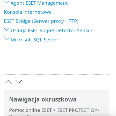
Agent ESET Management
Konsola internetowa
ESET Bridge (Serwer proxy HTTP)
Usługa ESET Rogue Detector Sensor
Microsoft SQL Server
Nawigacja okruszkowa
Pomoc online ESET
>
ESET PROTECT On-