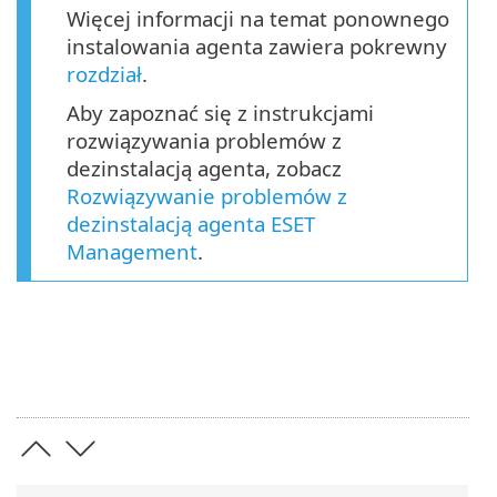
Więcej informacji na temat ponownego
instalowania agenta zawiera pokrewny
rozdział
.
Aby zapoznać się z instrukcjami
rozwiązywania problemów z
dezinstalacją agenta, zobacz
Rozwiązywanie problemów z
dezinstalacją agenta ESET
Management
.