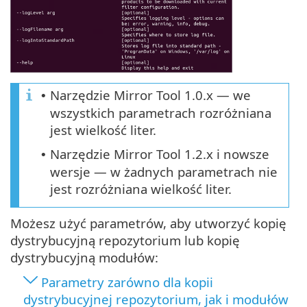
Narzędzie Mirror Tool 1.0.x — we
•
wszystkich parametrach rozróżniana
jest wielkość liter.
Narzędzie Mirror Tool 1.2.x i nowsze
•
wersje — w żadnych parametrach nie
jest rozróżniana wielkość liter.
Możesz użyć parametrów, aby utworzyć kopię
dystrybucyjną repozytorium lub kopię
dystrybucyjną modułów:
Parametry zarówno dla kopii
dystrybucyjnej repozytorium, jak i modułów