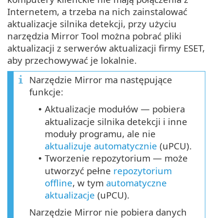
Internetem, a trzeba na nich zainstalować
aktualizacje silnika detekcji, przy użyciu
narzędzia Mirror Tool można pobrać pliki
aktualizacji z serwerów aktualizacji firmy ESET,
aby przechowywać je lokalnie.
Narzędzie Mirror ma następujące
funkcje:
Aktualizacje modułów — pobiera
•
aktualizacje silnika detekcji i inne
moduły programu, ale nie
aktualizuje automatycznie
(
uPCU
).
Tworzenie repozytorium — może
•
utworzyć pełne
repozytorium
offline
, w tym
automatyczne
aktualizacje
(uPCU).
Narzędzie Mirror nie pobiera danych