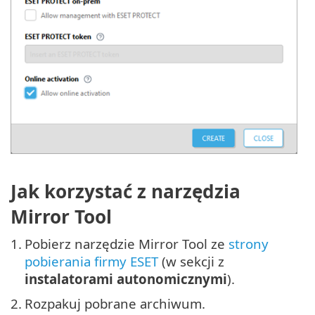
Jak korzystać z narzędzia
Mirror Tool
1.
Pobierz narzędzie Mirror Tool ze
strony
pobierania firmy ESET
(w sekcji z
instalatorami autonomicznymi
).
2.
Rozpakuj pobrane archiwum.