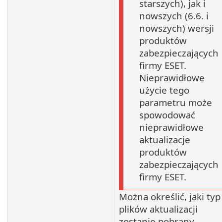
starszych), jak i
nowszych (6.6. i
nowszych) wersji
produktów
zabezpieczających
firmy ESET.
Nieprawidłowe
użycie tego
parametru może
spowodować
nieprawidłowe
aktualizacje
produktów
zabezpieczających
firmy ESET.
Można określić, jaki typ
plików aktualizacji
zostanie pobrany.