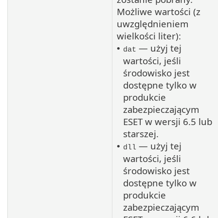
Możliwe wartości (z
uwzględnieniem
wielkości liter):
— użyj tej
•
dat
wartości, jeśli
środowisko jest
dostępne tylko w
produkcie
zabezpieczającym
ESET w wersji 6.5 lub
starszej.
— użyj tej
•
dll
wartości, jeśli
środowisko jest
dostępne tylko w
produkcie
zabezpieczającym