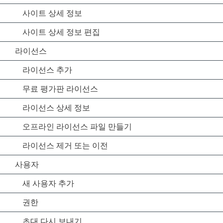
사이트 상세 정보
사이트 상세 정보 편집
라이선스
라이선스 추가
무료 평가판 라이선스
라이선스 상세 정보
오프라인 라이선스 파일 만들기
라이선스 제거 또는 이전
사용자
새 사용자 추가
권한
초대 다시 보내기