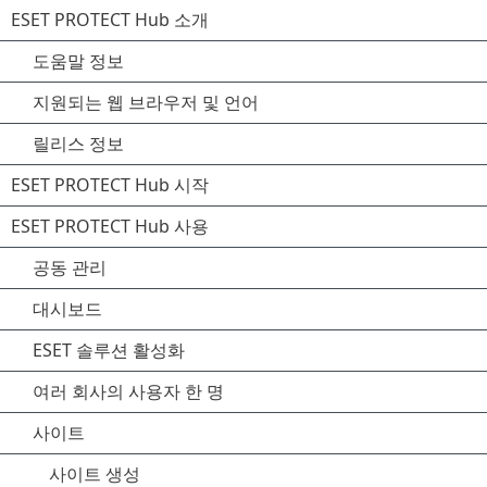
ESET PROTECT Hub 소개
도움말 정보
지원되는 웹 브라우저 및 언어
릴리스 정보
ESET PROTECT Hub 시작
ESET PROTECT Hub 사용
공동 관리
대시보드
ESET 솔루션 활성화
여러 회사의 사용자 한 명
사이트
사이트 생성