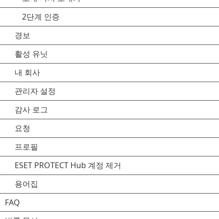
2단계 인증
경보
활성 유닛
내 회사
관리자 설정
감사 로그
요청
프로필
ESET PROTECT Hub 계정 제거
용어집
FAQ