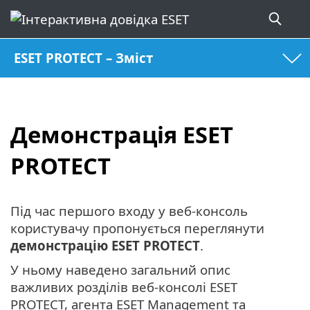
ESET PROTECT – Зміст
Демонстрація ESET
PROTECT
Під час першого входу у веб-консоль
користувачу пропонується переглянути
демонстрацію ESET PROTECT
.
У ньому наведено загальний опис
важливих розділів веб-консолі ESET
PROTECT, агента ESET Management та