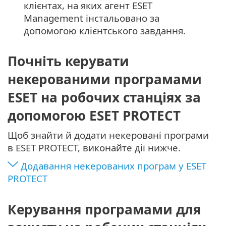
клієнтах, на яких агент ESET
Management інстальовано за
допомогою клієнтського завдання.
Почніть керувати
некерованими програмами
ESET на робочих станціях за
допомогою ESET PROTECT
Щоб знайти й додати некеровані програми
в ESET PROTECT, виконайте дії нижче.
Додавання некерованих програм у ESET
PROTECT
Керування програмами для