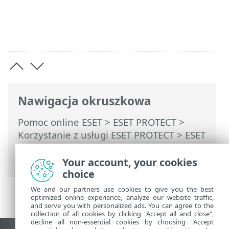
Nawigacja okruszkowa
Pomoc online ESET
>
ESET PROTECT
>
Korzystanie z usługi ESET PROTECT
>
ESET
PROTECT Menu główne
>
Zadania
>
Zadania XDR
Your account, your cookies
choice
We and our partners use cookies to give you the best
optimized online experience, analyze our website traffic,
and serve you with personalized ads. You can agree to the
collection of all cookies by clicking "Accept all and close",
decline all non-essential cookies by choosing "Accept