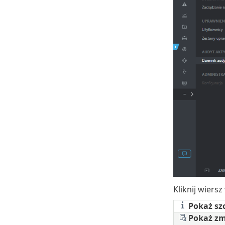
Kliknij wiers
Pokaż szc
Pokaż zm