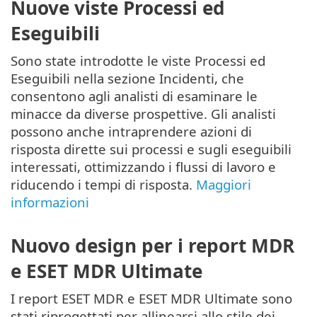
Nuove viste Processi ed
Eseguibili
Sono state introdotte le viste Processi ed
Eseguibili nella sezione Incidenti, che
consentono agli analisti di esaminare le
minacce da diverse prospettive. Gli analisti
possono anche intraprendere azioni di
risposta dirette sui processi e sugli eseguibili
interessati, ottimizzando i flussi di lavoro e
riducendo i tempi di risposta.
Maggiori
informazioni
Nuovo design per i report MDR
e ESET MDR Ultimate
I report ESET MDR e ESET MDR Ultimate sono
stati riprogettati per allinearsi allo stile dei