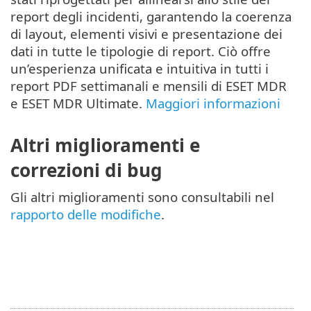
report degli incidenti, garantendo la coerenza
di layout, elementi visivi e presentazione dei
dati in tutte le tipologie di report. Ciò offre
un’esperienza unificata e intuitiva in tutti i
report PDF settimanali e mensili di ESET MDR
e ESET MDR Ultimate.
Maggiori informazioni
Altri miglioramenti e
correzioni di bug
Gli altri miglioramenti sono consultabili nel
rapporto delle modifiche
.