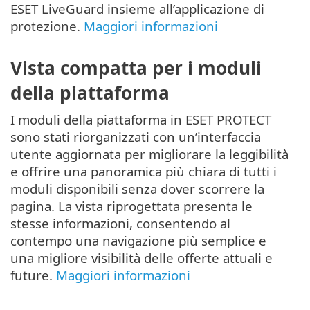
ESET LiveGuard insieme all’applicazione di
protezione.
Maggiori informazioni
Vista compatta per i moduli
della piattaforma
I moduli della piattaforma in ESET PROTECT
sono stati riorganizzati con un’interfaccia
utente aggiornata per migliorare la leggibilità
e offrire una panoramica più chiara di tutti i
moduli disponibili senza dover scorrere la
pagina. La vista riprogettata presenta le
stesse informazioni, consentendo al
contempo una navigazione più semplice e
una migliore visibilità delle offerte attuali e
future.
Maggiori informazioni