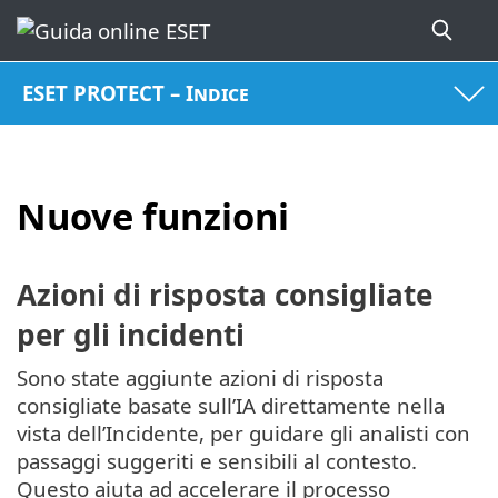
ESET PROTECT – Indice
Nuove funzioni
Azioni di risposta consigliate
per gli incidenti
Sono state aggiunte azioni di risposta
consigliate basate sull’IA direttamente nella
vista dell’Incidente, per guidare gli analisti con
passaggi suggeriti e sensibili al contesto.
Questo aiuta ad accelerare il processo