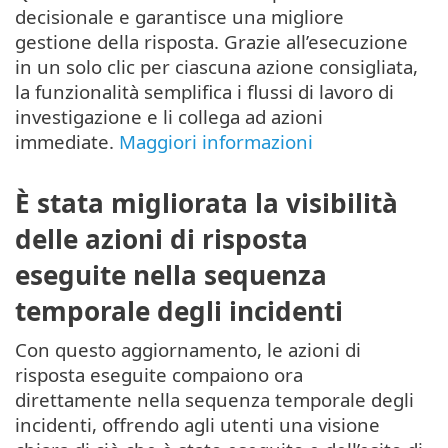
decisionale e garantisce una migliore
gestione della risposta. Grazie all’esecuzione
in un solo clic per ciascuna azione consigliata,
la funzionalità semplifica i flussi di lavoro di
investigazione e li collega ad azioni
immediate.
Maggiori informazioni
È stata migliorata la visibilità
delle azioni di risposta
eseguite nella sequenza
temporale degli incidenti
Con questo aggiornamento, le azioni di
risposta eseguite compaiono ora
direttamente nella sequenza temporale degli
incidenti, offrendo agli utenti una visione