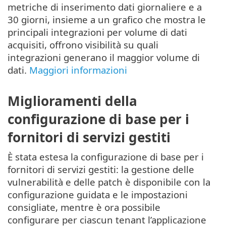
metriche di inserimento dati giornaliere e a
30 giorni, insieme a un grafico che mostra le
principali integrazioni per volume di dati
acquisiti, offrono visibilità su quali
integrazioni generano il maggior volume di
dati.
Maggiori informazioni
Miglioramenti della
configurazione di base per i
fornitori di servizi gestiti
È stata estesa la configurazione di base per i
fornitori di servizi gestiti: la gestione delle
vulnerabilità e delle patch è disponibile con la
configurazione guidata e le impostazioni
consigliate, mentre è ora possibile
configurare per ciascun tenant l’applicazione