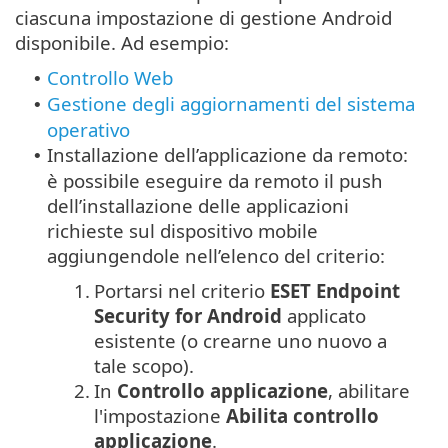
ciascuna impostazione di gestione Android
disponibile. Ad esempio:
Controllo Web
•
Gestione degli aggiornamenti del sistema
•
operativo
Installazione dell’applicazione da remoto:
•
è possibile eseguire da remoto il push
dell’installazione delle applicazioni
richieste sul dispositivo mobile
aggiungendole nell’elenco del criterio:
1.
Portarsi nel criterio
ESET Endpoint
Security for Android
applicato
esistente (o crearne uno nuovo a
tale scopo).
2.
In
Controllo applicazione
, abilitare
l'impostazione
Abilita controllo
applicazione
.