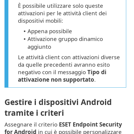
È possibile utilizzare solo queste
attivazioni per le attività client dei
dispositivi mobili:
Appena possibile
•
Attivazione gruppo dinamico
•
aggiunto
Le attività client con attivazioni diverse
da quelle precedenti avranno esito
negativo con il messaggio
Tipo di
attivazione non supportato
.
Gestire i dispositivi Android
tramite i criteri
Assegnare il criterio
ESET Endpoint Security
for Android
in cui è possibile personalizzare