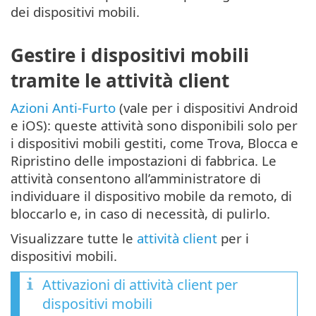
dei dispositivi mobili.
Gestire i dispositivi mobili
tramite le attività client
Azioni Anti-Furto
(vale per i dispositivi Android
e iOS): queste attività sono disponibili solo per
i dispositivi mobili gestiti, come Trova, Blocca e
Ripristino delle impostazioni di fabbrica. Le
attività consentono all’amministratore di
individuare il dispositivo mobile da remoto, di
bloccarlo e, in caso di necessità, di pulirlo.
Visualizzare tutte le
attività client
per i
dispositivi mobili.
Attivazioni di attività client per
dispositivi mobili