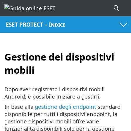
ESET PROTECT – Indice
Gestione dei dispositivi
mobili
Dopo aver registrato i dispositivi mobili
Android, è possibile iniziare a gestirli.
In base alla
gestione degli endpoint
standard
disponibile per tutti i dispositivi endpoint, la
gestione dispositivi mobili offre varie
funzionalità disponibili solo per la gestione