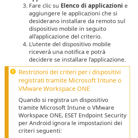
3.
Fare clic su
Elenco di applicazioni
e
aggiungere le applicazioni che si
desiderano installare da remoto sul
dispositivo mobile in seguito
all’applicazione del criterio.
4.
L’utente del dispositivo mobile
riceverà una notifica e potrà
decidere se installare l’applicazione.
Restrizioni dei criteri per i dispositivi
registrati tramite Microsoft Intune o
VMware Workspace ONE
Quando si registra un dispositivo
tramite Microsoft Intune o VMware
Workspace ONE, ESET Endpoint Security
per Android ignora le impostazioni dei
criteri seguenti: