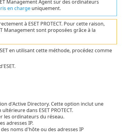
ESET Management Agent sur des ordinateurs
ris en charge
uniquement.
ectement à ESET PROTECT. Pour cette raison,
ESET Management sont proposées grâce à la
ESET en utilisant cette méthode, procédez comme
d'ESET.
ion d'Active Directory. Cette option inclut une
on ultérieure dans ESET PROTECT.
r les ordinateurs du réseau.
es adresses IP.
te des noms d'hôte ou des adresses IP