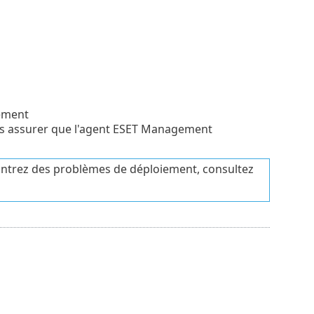
cement
s assurer que l'agent ESET Management
ontrez des problèmes de déploiement, consultez