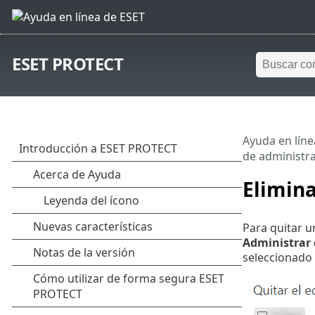
ESET PROTECT
Ayuda en líne
de administr
Elimina
Para quitar u
Administrar 
seleccionado 