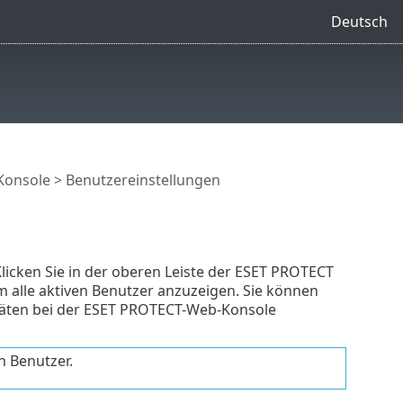
Deutsch
Konsole
> Benutzereinstellungen
licken Sie in der oberen Leiste der ESET PROTECT
m alle aktiven Benutzer anzuzeigen. Sie können
räten bei der ESET PROTECT-Web-Konsole
n Benutzer.