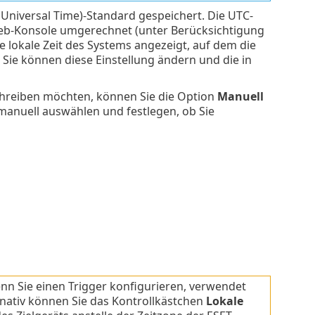
Universal Time)-Standard gespeichert. Die UTC-
Web-Konsole umgerechnet (unter Berücksichtigung
 lokale Zeit des Systems angezeigt, auf dem die
 Sie können diese Einstellung ändern und die in
reiben möchten, können Sie die Option
Manuell
anuell auswählen und festlegen, ob Sie
nn Sie einen Trigger konfigurieren, verwendet
nativ können Sie das Kontrollkästchen
Lokale