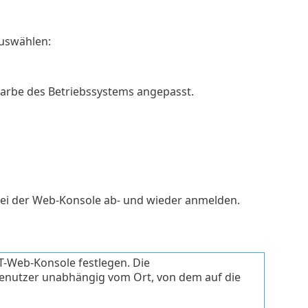
auswählen:
arbe des Betriebssystems angepasst.
bei der Web-Konsole ab- und wieder anmelden.
T-Web-Konsole festlegen. Die
 Benutzer unabhängig vom Ort, von dem auf die