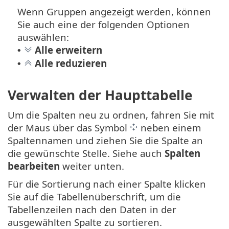
Wenn Gruppen angezeigt werden, können
Sie auch eine der folgenden Optionen
auswählen:
Alle erweitern
•
Alle reduzieren
•
Verwalten der Haupttabelle
Um die Spalten neu zu ordnen, fahren Sie mit
der Maus über das Symbol
neben einem
Spaltennamen und ziehen Sie die Spalte an
die gewünschte Stelle. Siehe auch
Spalten
bearbeiten
weiter unten.
Für die Sortierung nach einer Spalte klicken
Sie auf die Tabellenüberschrift, um die
Tabellenzeilen nach den Daten in der
ausgewählten Spalte zu sortieren.