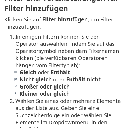
Filter hinzufügen
Klicken Sie auf
Filter hinzufügen
, um Filter
hinzuzufügen:
1.
In einigen Filtern können Sie den
Operator auswählen, indem Sie auf das
Operatorsymbol neben dem Filternamen
klicken (die verfügbaren Operatoren
hängen vom Filtertyp ab):
Gleich
oder
Enthält
Nicht gleich
oder
Enthält nicht
Größer oder gleich
Kleiner oder gleich
2.
Wählen Sie eines oder mehrere Elemente
aus der Liste aus. Geben Sie eine
Suchzeichenfolge ein oder wählen Sie
Elemente im Dropdownmenü in den