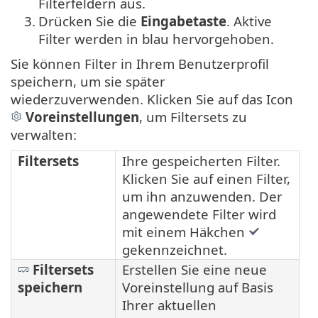
Filterfeldern aus.
3.
Drücken Sie die
Eingabetaste
. Aktive
Filter werden in blau hervorgehoben.
Sie können Filter in Ihrem Benutzerprofil
speichern, um sie später
wiederzuverwenden. Klicken Sie auf das Icon
Voreinstellungen
, um Filtersets zu
verwalten:
Filtersets
Ihre gespeicherten Filter.
Klicken Sie auf einen Filter,
um ihn anzuwenden. Der
angewendete Filter wird
mit einem Häkchen
gekennzeichnet.
Filtersets
Erstellen Sie eine neue
speichern
Voreinstellung auf Basis
Ihrer aktuellen