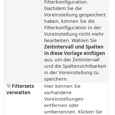
Filterkonfiguration.
Nachdem Sie die
Voreinstellung gespeichert
haben, können Sie die
Filterkonfiguration in der
Voreinstellung nicht mehr
bearbeiten. Wählen Sie
Zeitintervall und Spalten
in diese Vorlage einfügen
aus, um das Zeitintervall
und die Spaltensichtbarkeit
in der Voreinstellung zu
speichern.
Filtersets
Hier können Sie
verwalten
vorhandene
Voreinstellungen
entfernen oder
umbenennen. Klicken Sie