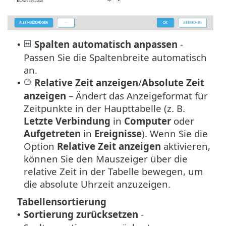
Spalten automatisch anpassen
-
•
Passen Sie die Spaltenbreite automatisch
an.
Relative Zeit anzeigen
/
Absolute Zeit
•
anzeigen
– Ändert das Anzeigeformat für
Zeitpunkte in der Haupttabelle (z. B.
Letzte Verbindung
in
Computer
oder
Aufgetreten
in
Ereignisse
). Wenn Sie die
Option
Relative Zeit anzeigen
aktivieren,
können Sie den Mauszeiger über die
relative Zeit in der Tabelle bewegen, um
die absolute Uhrzeit anzuzeigen.
Tabellensortierung
Sortierung zurücksetzen
-
•