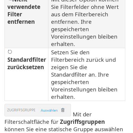
verwendete
Sie Filterfelder ohne Wert
Filter
aus dem Filterbereich
entfernen
entfernen. Ihre
gespeicherten
Voreinstellungen bleiben
erhalten.
Setzen Sie den
Standardfilter
Filterbereich zurück und
zurücksetzen
zeigen Sie die
Standardfilter an. Ihre
gespeicherten
Voreinstellungen bleiben
erhalten.
Mit der
Filterschaltfläche für
Zugriffsgruppen
können Sie eine statische Gruppe auswählen