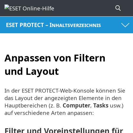
ESET PROTECT – Inhaltsverzeichnis
Anpassen von Filtern
und Layout
In der ESET PROTECT-Web-Konsole können Sie
das Layout der angezeigten Elemente in den
Hauptbereichen (z. B.
Computer
,
Tasks
usw.)
auf verschiedene Arten anpassen:
Filter und Voreinstellungen für