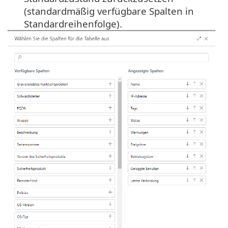
(standardmäßig verfügbare Spalten in
Standardreihenfolge).