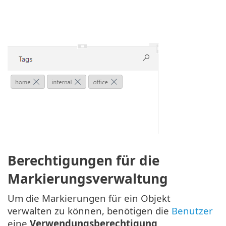
Berechtigungen für die
Markierungsverwaltung
Um die Markierungen für ein Objekt
verwalten zu können, benötigen die
Benutzer
eine
Verwendungsberechtigung