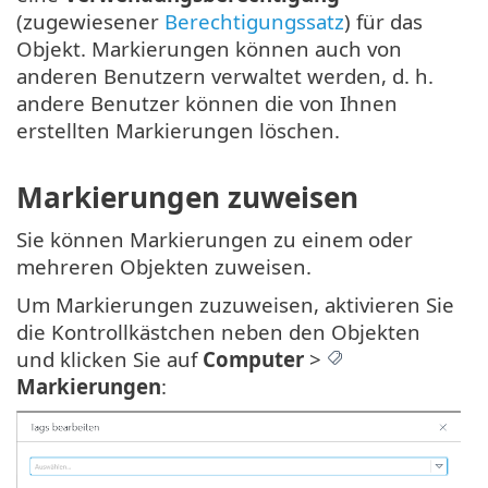
(zugewiesener
Berechtigungssatz
) für das
Objekt. Markierungen können auch von
anderen Benutzern verwaltet werden, d. h.
andere Benutzer können die von Ihnen
erstellten Markierungen löschen.
Markierungen zuweisen
Sie können Markierungen zu einem oder
mehreren Objekten zuweisen.
Um Markierungen zuzuweisen, aktivieren Sie
die Kontrollkästchen neben den Objekten
und klicken Sie auf
Computer
>
Markierungen
: