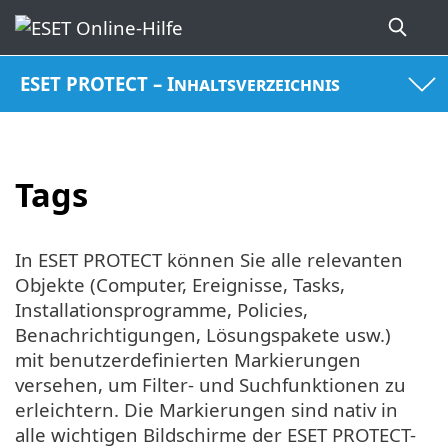
ESET PROTECT – Inhaltsverzeichnis
Tags
In ESET PROTECT können Sie alle relevanten
Objekte (Computer, Ereignisse, Tasks,
Installationsprogramme, Policies,
Benachrichtigungen, Lösungspakete usw.)
mit benutzerdefinierten Markierungen
versehen, um Filter- und Suchfunktionen zu
erleichtern. Die Markierungen sind nativ in
alle wichtigen Bildschirme der ESET PROTECT-