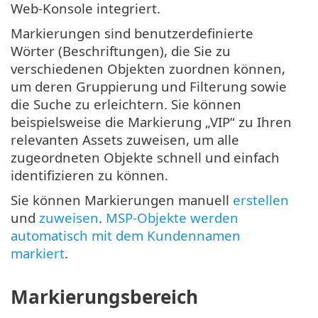
Web-Konsole integriert.
Markierungen sind benutzerdefinierte
Wörter (Beschriftungen), die Sie zu
verschiedenen Objekten zuordnen können,
um deren Gruppierung und Filterung sowie
die Suche zu erleichtern. Sie können
beispielsweise die Markierung „VIP“ zu Ihren
relevanten Assets zuweisen, um alle
zugeordneten Objekte schnell und einfach
identifizieren zu können.
Sie können Markierungen manuell
erstellen
und
zuweisen
.
MSP-Objekte werden
automatisch mit dem Kundennamen
markiert
.
Markierungsbereich