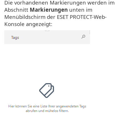
Die vorhandenen Markierungen werden im
Abschnitt
Markierungen
unten im
Menübildschirm der ESET PROTECT-Web-
Konsole angezeigt: