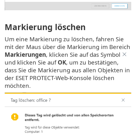
Markierung löschen
Um eine Markierung zu löschen, fahren Sie
mit der Maus über die Markierung im Bereich
Markierungen
, klicken Sie auf das Symbol
und klicken Sie auf
OK
, um zu bestätigen,
dass Sie die Markierung aus allen Objekten in
der ESET PROTECT-Web-Konsole löschen
möchten.