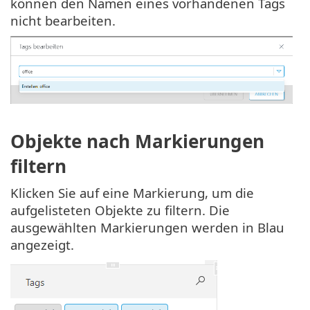
können den Namen eines vorhandenen Tags
nicht bearbeiten.
Objekte nach Markierungen
filtern
Klicken Sie auf eine Markierung, um die
aufgelisteten Objekte zu filtern. Die
ausgewählten Markierungen werden in Blau
angezeigt.