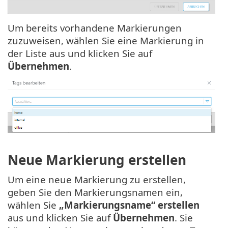
Um bereits vorhandene Markierungen
zuzuweisen, wählen Sie eine Markierung in
der Liste aus und klicken Sie auf
Übernehmen
.
Neue Markierung erstellen
Um eine neue Markierung zu erstellen,
geben Sie den Markierungsnamen ein,
wählen Sie
„Markierungsname“ erstellen
aus und klicken Sie auf
Übernehmen
. Sie