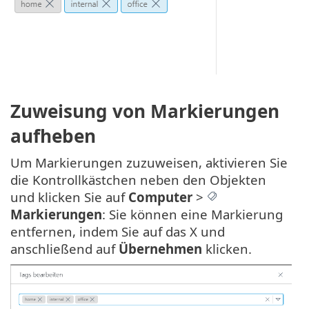
Zuweisung von Markierungen
aufheben
Um Markierungen zuzuweisen, aktivieren Sie
die Kontrollkästchen neben den Objekten
und klicken Sie auf
Computer
>
Markierungen
: Sie können eine Markierung
entfernen, indem Sie auf das X und
anschließend auf
Übernehmen
klicken.