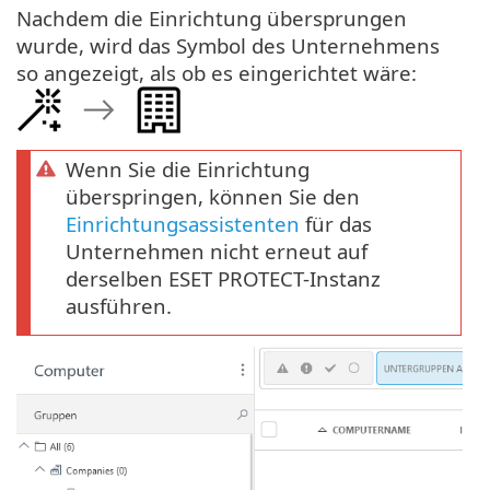
Nachdem die Einrichtung übersprungen
wurde, wird das Symbol des Unternehmens
so angezeigt, als ob es eingerichtet wäre:
Wenn Sie die Einrichtung
überspringen, können Sie den
Einrichtungsassistenten
für das
Unternehmen nicht erneut auf
derselben ESET PROTECT-Instanz
ausführen.