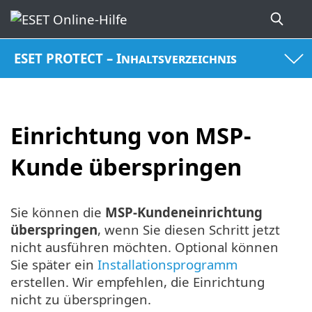
ESET PROTECT – Inhaltsverzeichnis
Einrichtung von MSP-
Kunde überspringen
Sie können die
MSP-Kundeneinrichtung
überspringen
, wenn Sie diesen Schritt jetzt
nicht ausführen möchten. Optional können
Sie später ein
Installationsprogramm
erstellen. Wir empfehlen, die Einrichtung
nicht zu überspringen.