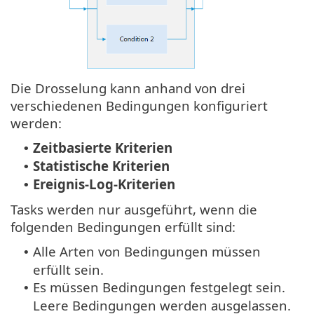
Die Drosselung kann anhand von drei
verschiedenen Bedingungen konfiguriert
werden:
Zeitbasierte Kriterien
•
Statistische Kriterien
•
Ereignis-Log-Kriterien
•
Tasks werden nur ausgeführt, wenn die
folgenden Bedingungen erfüllt sind:
Alle Arten von Bedingungen müssen
•
erfüllt sein.
Es müssen Bedingungen festgelegt sein.
•
Leere Bedingungen werden ausgelassen.