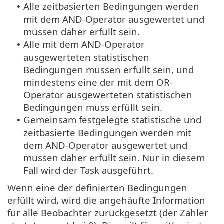
Alle zeitbasierten Bedingungen werden
•
mit dem AND-Operator ausgewertet und
müssen daher erfüllt sein.
Alle mit dem AND-Operator
•
ausgewerteten statistischen
Bedingungen müssen erfüllt sein, und
mindestens eine der mit dem OR-
Operator ausgewerteten statistischen
Bedingungen muss erfüllt sein.
Gemeinsam festgelegte statistische und
•
zeitbasierte Bedingungen werden mit
dem AND-Operator ausgewertet und
müssen daher erfüllt sein. Nur in diesem
Fall wird der Task ausgeführt.
Wenn eine der definierten Bedingungen
erfüllt wird, wird die angehäufte Information
für alle Beobachter zurückgesetzt (der Zähler