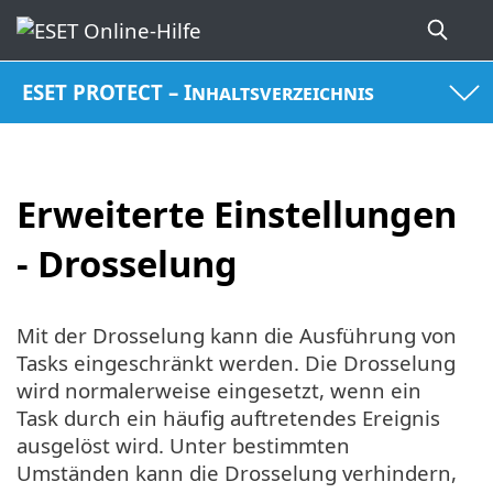
ESET PROTECT – Inhaltsverzeichnis
Erweiterte Einstellungen
- Drosselung
Mit der Drosselung kann die Ausführung von
Tasks eingeschränkt werden. Die Drosselung
wird normalerweise eingesetzt, wenn ein
Task durch ein häufig auftretendes Ereignis
ausgelöst wird. Unter bestimmten
Umständen kann die Drosselung verhindern,