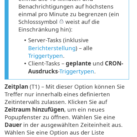
Benachrichtigungen auf höchstens
einmal pro Minute zu begrenzen (ein
Schlosssymbol
weist auf die
Einschränkung hin):
Server-Tasks (inklusive
•
Berichterstellung
) – alle
Triggertypen
.
Client-Tasks –
geplante
und
CRON-
•
Ausdrucks
-
Triggertypen
.
Zeitplan
(T1) – Mit dieser Option können Sie
Treffer nur innerhalb eines definierten
Zeitintervalls zulassen. Klicken Sie auf
Zeitraum hinzufügen
, um ein neues
Popupfenster zu öffnen. Wählen Sie eine
Dauer
in der ausgewählten Zeiteinheit aus.
Wählen Sie eine Option aus der Liste