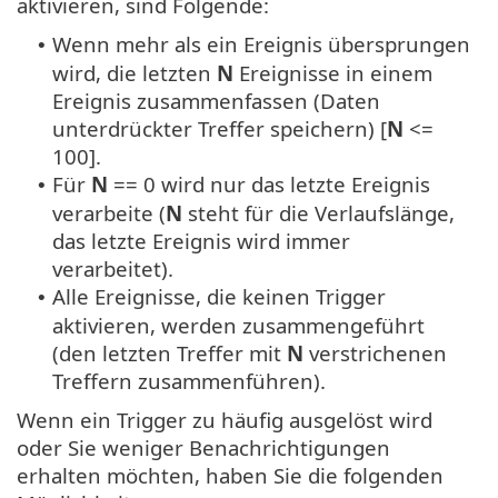
aktivieren, sind Folgende:
Wenn mehr als ein Ereignis übersprungen
•
wird, die letzten
N
Ereignisse in einem
Ereignis zusammenfassen (Daten
unterdrückter Treffer speichern) [
N
<=
100].
Für
N
== 0 wird nur das letzte Ereignis
•
verarbeite (
N
steht für die Verlaufslänge,
das letzte Ereignis wird immer
verarbeitet).
Alle Ereignisse, die keinen Trigger
•
aktivieren, werden zusammengeführt
(den letzten Treffer mit
N
verstrichenen
Treffern zusammenführen).
Wenn ein Trigger zu häufig ausgelöst wird
oder Sie weniger Benachrichtigungen
erhalten möchten, haben Sie die folgenden