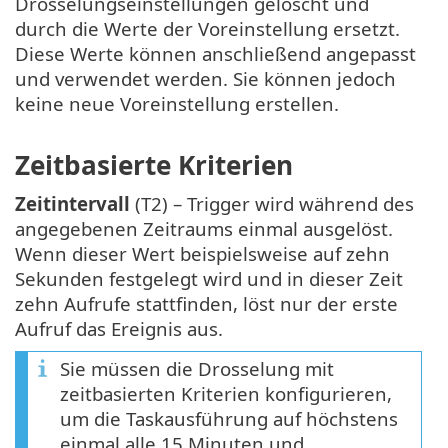
Drosselungseinstellungen gelöscht und
durch die Werte der Voreinstellung ersetzt.
Diese Werte können anschließend angepasst
und verwendet werden. Sie können jedoch
keine neue Voreinstellung erstellen.
Zeitbasierte Kriterien
Zeitintervall
(T2) – Trigger wird während des
angegebenen Zeitraums einmal ausgelöst.
Wenn dieser Wert beispielsweise auf zehn
Sekunden festgelegt wird und in dieser Zeit
zehn Aufrufe stattfinden, löst nur der erste
Aufruf das Ereignis aus.
Sie müssen die Drosselung mit
zeitbasierten Kriterien konfigurieren,
um die Taskausführung auf höchstens
einmal alle 15 Minuten und