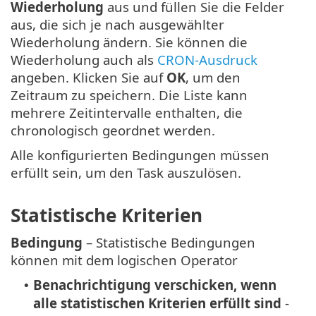
Wiederholung
aus und füllen Sie die Felder
aus, die sich je nach ausgewählter
Wiederholung ändern. Sie können die
Wiederholung auch als
CRON-Ausdruck
angeben. Klicken Sie auf
OK
, um den
Zeitraum zu speichern. Die Liste kann
mehrere Zeitintervalle enthalten, die
chronologisch geordnet werden.
Alle konfigurierten Bedingungen müssen
erfüllt sein, um den Task auszulösen.
Statistische Kriterien
Bedingung
– Statistische Bedingungen
können mit dem logischen Operator
Benachrichtigung verschicken, wenn
•
alle statistischen Kriterien erfüllt sind
-