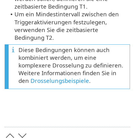
zeitbasierte Bedingung T1.
Um ein Mindestintervall zwischen den
•
Triggeraktivierungen festzulegen,
verwenden Sie die zeitbasierte
Bedingung T2.
Diese Bedingungen können auch
kombiniert werden, um eine
komplexere Drosselung zu definieren.
Weitere Informationen finden Sie in
den
Drosselungsbeispiele
.