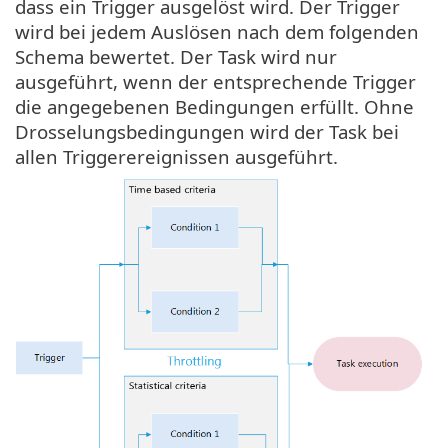
dass ein Trigger ausgelöst wird. Der Trigger
wird bei jedem Auslösen nach dem folgenden
Schema bewertet. Der Task wird nur
ausgeführt, wenn der entsprechende Trigger
die angegebenen Bedingungen erfüllt. Ohne
Drosselungsbedingungen wird der Task bei
allen Triggerereignissen ausgeführt.