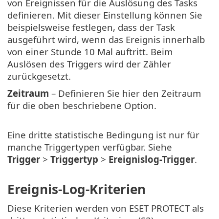
von Ereignissen für die Auslösung des Tasks
definieren. Mit dieser Einstellung können Sie
beispielsweise festlegen, dass der Task
ausgeführt wird, wenn das Ereignis innerhalb
von einer Stunde 10 Mal auftritt. Beim
Auslösen des Triggers wird der Zähler
zurückgesetzt.
Zeitraum
– Definieren Sie hier den Zeitraum
für die oben beschriebene Option.
Eine dritte statistische Bedingung ist nur für
manche Triggertypen verfügbar. Siehe
Trigger
>
Triggertyp
>
Ereignislog-Trigger
.
Ereignis-Log-Kriterien
Diese Kriterien werden von ESET PROTECT als