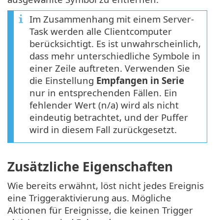
Im Zusammenhang mit einem Server-
Task werden alle Clientcomputer
berücksichtigt. Es ist unwahrscheinlich,
dass mehr unterschiedliche Symbole in
einer Zeile auftreten. Verwenden Sie
die Einstellung
Empfangen in Serie
nur in entsprechenden Fällen. Ein
fehlender Wert (n/a) wird als nicht
eindeutig betrachtet, und der Puffer
wird in diesem Fall zurückgesetzt.
Zusätzliche Eigenschaften
Wie bereits erwähnt, löst nicht jedes Ereignis
eine Triggeraktivierung aus. Mögliche
Aktionen für Ereignisse, die keinen Trigger