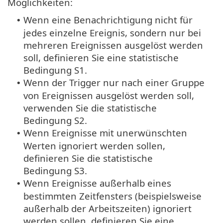
Möglichkeiten:
Wenn eine Benachrichtigung nicht für
•
jedes einzelne Ereignis, sondern nur bei
mehreren Ereignissen ausgelöst werden
soll, definieren Sie eine statistische
Bedingung S1.
Wenn der Trigger nur nach einer Gruppe
•
von Ereignissen ausgelöst werden soll,
verwenden Sie die statistische
Bedingung S2.
Wenn Ereignisse mit unerwünschten
•
Werten ignoriert werden sollen,
definieren Sie die statistische
Bedingung S3.
Wenn Ereignisse außerhalb eines
•
bestimmten Zeitfensters (beispielsweise
außerhalb der Arbeitszeiten) ignoriert
werden sollen, definieren Sie eine