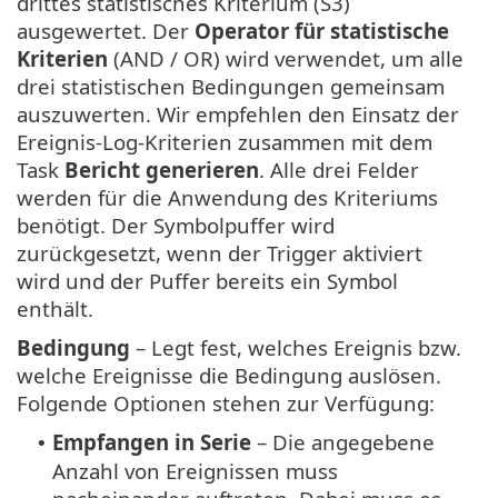
drittes statistisches Kriterium (S3)
ausgewertet. Der
Operator für statistische
Kriterien
(AND / OR) wird verwendet, um alle
drei statistischen Bedingungen gemeinsam
auszuwerten. Wir empfehlen den Einsatz der
Ereignis-Log-Kriterien zusammen mit dem
Task
Bericht generieren
. Alle drei Felder
werden für die Anwendung des Kriteriums
benötigt. Der Symbolpuffer wird
zurückgesetzt, wenn der Trigger aktiviert
wird und der Puffer bereits ein Symbol
enthält.
Bedingung
– Legt fest, welches Ereignis bzw.
welche Ereignisse die Bedingung auslösen.
Folgende Optionen stehen zur Verfügung:
Empfangen in Serie
– Die angegebene
•
Anzahl von Ereignissen muss