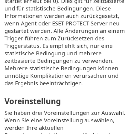
startet erneut bei 0). Dies gilt für zeitbasierte
und für statistische Bedingungen. Diese
Informationen werden auch zurückgesetzt,
wenn Agent oder ESET PROTECT Server neu
gestartet werden. Alle Änderungen an einem
Trigger führen zum Zurücksetzen des
Triggerstatus. Es empfiehlt sich, nur eine
statistische Bedingung und mehrere
zeitbasierte Bedingungen zu verwenden.
Mehrere statistische Bedingungen können
unnötige Komplikationen verursachen und
das Ergebnis beeinträchtigen.
Voreinstellung
Sie haben drei Voreinstellungen zur Auswahl.
Wenn Sie eine Voreinstellung auswählen,
werden Ihre aktuellen