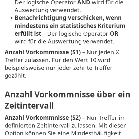
Der logische Operator
AND
wird für die
Auswertung verwendet.
Benachrichtigung verschicken, wenn
•
mindestens ein statistisches Kriterium
erfüllt ist
– Der logische Operator
OR
wird für die Auswertung verwendet.
Anzahl Vorkommnisse (S1)
– Nur jeden X.
Treffer zulassen. Für den Wert 10 wird
beispielsweise nur jeder zehnte Treffer
gezählt.
Anzahl Vorkommnisse über ein
Zeitintervall
Anzahl Vorkommnisse (S2)
– Nur Treffer im
definierten Zeitintervall zulassen. Mit dieser
Option können Sie eine Mindesthäufigkeit