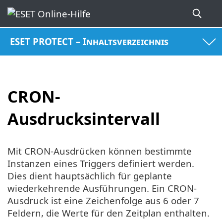
ESET PROTECT – Inhaltsverzeichnis
CRON-
Ausdrucksintervall
Mit CRON-Ausdrücken können bestimmte
Instanzen eines Triggers definiert werden.
Dies dient hauptsächlich für geplante
wiederkehrende Ausführungen. Ein CRON-
Ausdruck ist eine Zeichenfolge aus 6 oder 7
Feldern, die Werte für den Zeitplan enthalten.