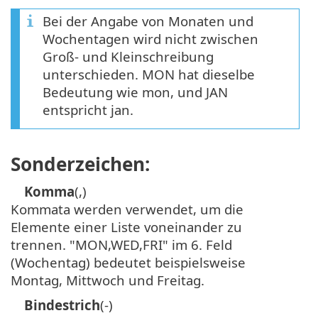
Bei der Angabe von Monaten und
Wochentagen wird nicht zwischen
Groß- und Kleinschreibung
unterschieden. MON hat dieselbe
Bedeutung wie mon, und JAN
entspricht jan.
Sonderzeichen:
Komma
(,)
Kommata werden verwendet, um die
Elemente einer Liste voneinander zu
trennen. "MON,WED,FRI" im 6. Feld
(Wochentag) bedeutet beispielsweise
Montag, Mittwoch und Freitag.
Bindestrich
(-)