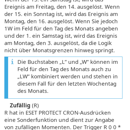
Ereignis am Freitag, den 14. ausgelöst. Wenn
der 15. ein Sonntag ist, wird das Ereignis am
Montag, den 16. ausgelöst. Wenn Sie jedoch
1W im Feld für den Tag des Monats angeben
und der 1. ein Samstag ist, wird das Ereignis
am Montag, den 3. ausgelöst, da die Logik
nicht über Monatsgrenzen hinweg springt.
Die Buchstaben „L“ und „W“ können im
Feld für den Tag des Monats auch zu
„LW“ kombiniert werden und stehen in
diesem Fall für den letzten Wochentag
des Monats.
Zufällig
(R)
R hat in ESET PROTECT CRON-Ausdrücken
eine Sonderfunktion und dient zur Angabe
von zufälligen Momenten. Der Trigger R 0 0 *