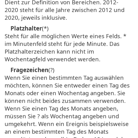
Dient zur Definition von Bereichen. 2012-
2020 steht für alle Jahre zwischen 2012 und
2020, jeweils inklusive.
Platzhalter
(*)
Steht für alle möglichen Werte eines Felds. *
im Minutenfeld steht für jede Minute. Das
Platzhalterzeichen kann nicht im
Wochentagfeld verwendet werden.
Fragezeichen
(?)
Wenn Sie einen bestimmten Tag auswählen
möchten, können Sie entweder einen Tag des
Monats oder einen Wochentag angeben. Sie
können nicht beides zusammen verwenden.
Wenn Sie einen Tag des Monats angeben,
müssen Sie ? als Wochentag angeben und
umgekehrt. Wenn ein Ereignis beispielsweise
an einem bestimmten Tag des Monats