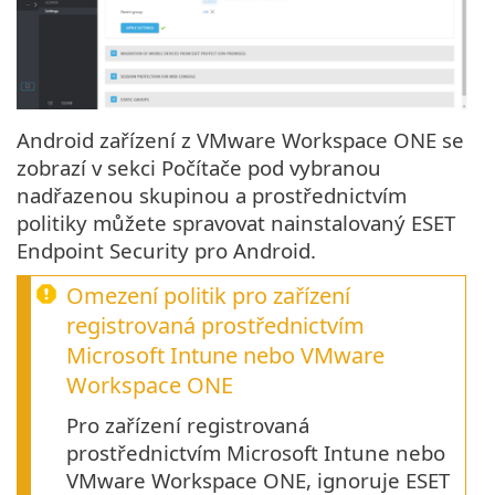
Android zařízení z VMware Workspace ONE se
zobrazí v sekci Počítače pod vybranou
nadřazenou skupinou a prostřednictvím
politiky můžete spravovat nainstalovaný ESET
Endpoint Security pro Android.
Omezení politik pro zařízení
registrovaná prostřednictvím
Microsoft Intune nebo VMware
Workspace ONE
Pro zařízení registrovaná
prostřednictvím Microsoft Intune nebo
VMware Workspace ONE, ignoruje ESET