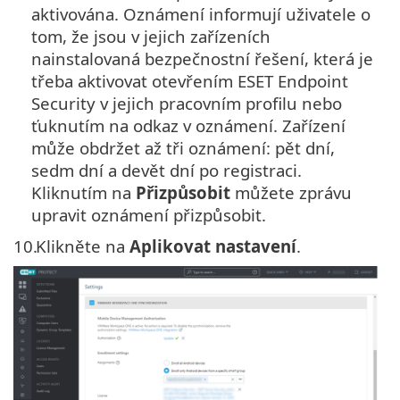
aktivována. Oznámení informují uživatele o
tom, že jsou v jejich zařízeních
nainstalovaná bezpečnostní řešení, která je
třeba aktivovat otevřením ESET Endpoint
Security v jejich pracovním profilu nebo
ťuknutím na odkaz v oznámení. Zařízení
může obdržet až tři oznámení: pět dní,
sedm dní a devět dní po registraci.
Kliknutím na
Přizpůsobit
můžete zprávu
upravit oznámení přizpůsobit.
10.
Klikněte na
Aplikovat nastavení
.