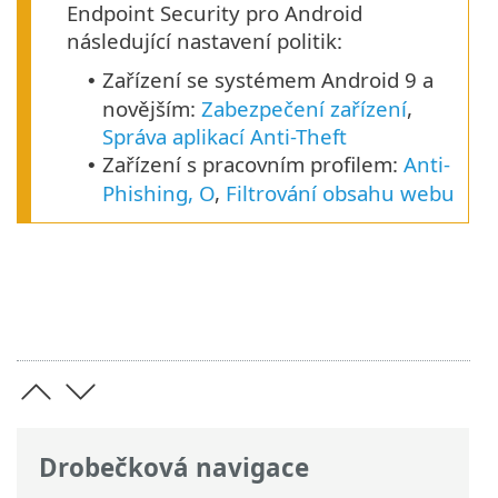
Endpoint Security pro Android
následující nastavení politik:
Zařízení se systémem
Android
9
a
•
novějším:
Zabezpečení zařízení
,
Správa aplikací
Anti-Theft
Zařízení s pracovním profilem:
Anti-
•
Phishing, O
,
Filtrování obsahu webu
Drobečková navigace