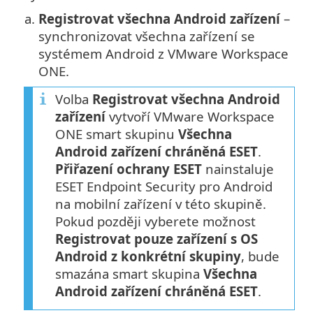
a.
Registrovat všechna Android zařízení
–
synchronizovat všechna zařízení se
systémem Android z VMware Workspace
ONE.
Volba
Registrovat všechna Android
zařízení
vytvoří VMware Workspace
ONE smart skupinu
Všechna
Android zařízení chráněná ESET
.
Přiřazení ochrany ESET
nainstaluje
ESET Endpoint Security pro Android
na mobilní zařízení v této skupině.
Pokud později vyberete možnost
Registrovat pouze zařízení s OS
Android z konkrétní skupiny
, bude
smazána smart skupina
Všechna
Android zařízení chráněná ESET
.