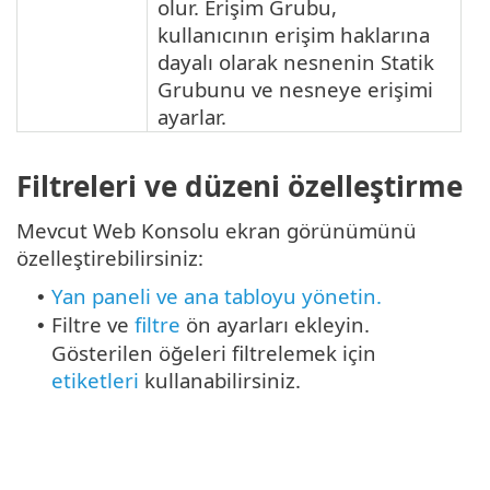
olur. Erişim Grubu,
kullanıcının erişim haklarına
dayalı olarak nesnenin Statik
Grubunu ve nesneye erişimi
ayarlar.
Filtreleri ve düzeni özelleştirme
Mevcut Web Konsolu ekran görünümünü
özelleştirebilirsiniz:
Yan paneli ve ana tabloyu yönetin.
•
Filtre ve
filtre
ön ayarları ekleyin.
•
Gösterilen öğeleri filtrelemek için
etiketleri
kullanabilirsiniz.