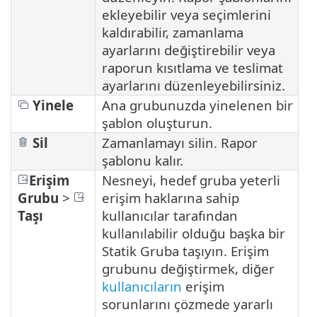
ekleyebilir veya seçimlerini
kaldırabilir, zamanlama
ayarlarını değiştirebilir veya
raporun kısıtlama ve teslimat
ayarlarını düzenleyebilirsiniz.
Yinele
Ana grubunuzda yinelenen bir
şablon oluşturun.
Sil
Zamanlamayı silin. Rapor
şablonu kalır.
Erişim
Nesneyi, hedef gruba yeterli
Grubu
>
erişim haklarına sahip
Taşı
kullanıcılar tarafından
kullanılabilir olduğu başka bir
Statik Gruba taşıyın. Erişim
grubunu değiştirmek, diğer
kullanıcıların
erişim
sorunlarını çözmede yararlı