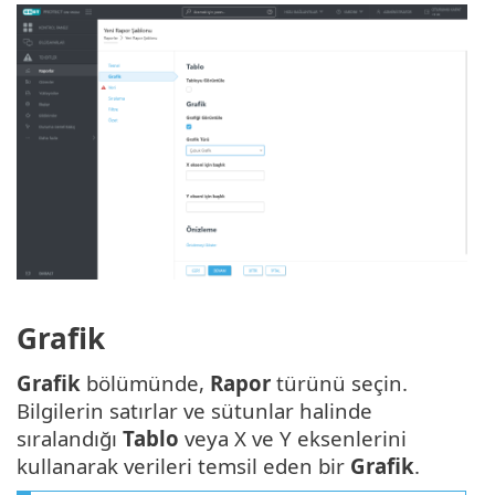
Grafik
Grafik
bölümünde,
Rapor
türünü seçin.
Bilgilerin satırlar ve sütunlar halinde
sıralandığı
Tablo
veya X ve Y eksenlerini
kullanarak verileri temsil eden bir
Grafik
.