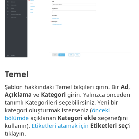
Temel
Şablon hakkındaki Temel bilgileri girin. Bir
Ad
,
Açıklama
ve
Kategori
girin. Yalnızca önceden
tanımlı Kategorileri seçebilirsiniz. Yeni bir
kategori oluşturmak isterseniz (
önceki
bölümde
açıklanan
Kategori ekle
seçeneğini
kullanın).
Etiketleri atamak için
Etiketleri seç
'i
tıklayın.