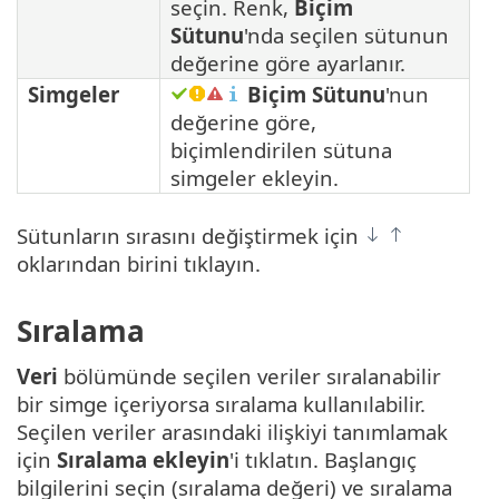
seçin. Renk,
Biçim
Sütunu
'nda seçilen sütunun
değerine göre ayarlanır.
Simgeler
Biçim Sütunu
'nun
değerine göre,
biçimlendirilen sütuna
simgeler ekleyin.
Sütunların sırasını değiştirmek için
oklarından birini tıklayın.
Sıralama
Veri
bölümünde seçilen veriler sıralanabilir
bir simge içeriyorsa sıralama kullanılabilir.
Seçilen veriler arasındaki ilişkiyi tanımlamak
için
Sıralama ekleyin
'i tıklatın. Başlangıç
bilgilerini seçin (sıralama değeri) ve sıralama